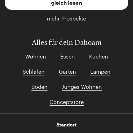
gleich lesen
mehr Prospekte
Alles für dein Dahoam
Wohnen
Essen
Küchen
Schlafen
Garten
Lampen
Boden
Junges Wohnen
Conceptstore
Standort