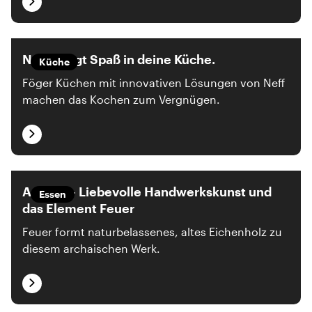
Neff bringt Spaß in deine Küche.
Küche
Föger Küchen mit innovativen Lösungen von Neff
machen das Kochen zum Vergnügen.
Archeo – Liebevolle Handwerkskunst und
Essen
das Element Feuer
Feuer formt naturbelassenes, altes Eichenholz zu
diesem archaischen Werk.