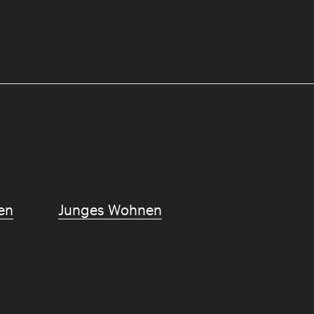
en
Junges Wohnen