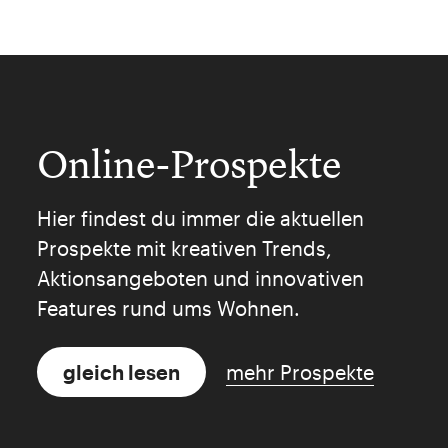
Online-Prospekte
Hier findest du immer die aktuellen
Prospekte mit kreativen Trends,
Aktionsangeboten und innovativen
Features rund ums Wohnen.
gleich lesen
mehr Prospekte