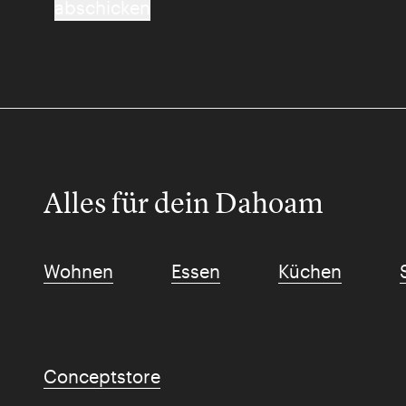
abschicken
Alles für dein Dahoam
Wohnen
Essen
Küchen
Conceptstore