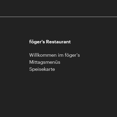
föger's Restaurant
Willkommen im föger's
Mittagsmenüs
Speisekarte