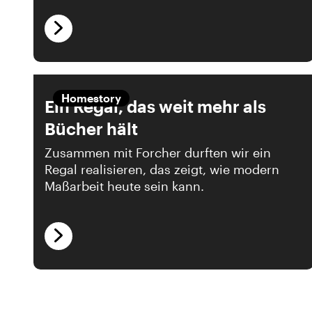
Homestory
Ein Regal, das weit mehr als
Bücher hält
Zusammen mit Forcher durften wir ein
Regal realisieren, das zeigt, wie modern
Maßarbeit heute sein kann.