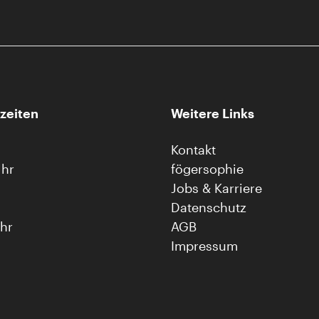
zeiten
Weitere Links
Kontakt
Uhr
fögersophie
Jobs & Karriere
Datenschutz
Uhr
AGB
Impressum