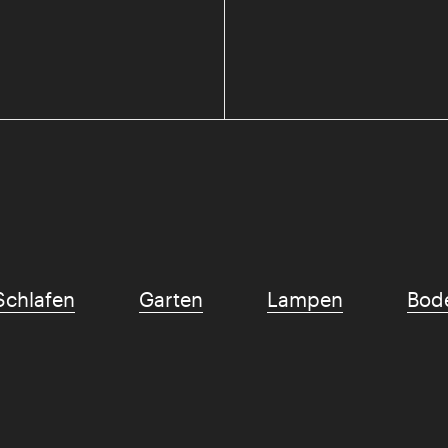
Schlafen
Garten
Lampen
Bod