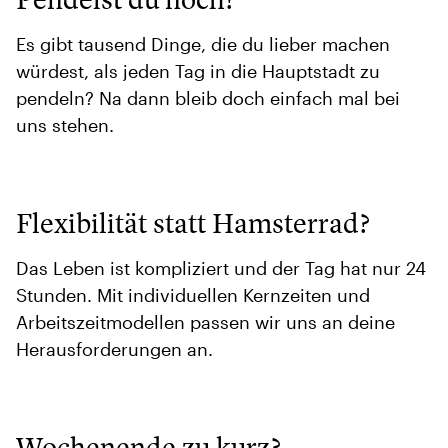
Es gibt tausend Dinge, die du lieber machen
würdest, als jeden Tag in die Hauptstadt zu
pendeln? Na dann bleib doch einfach mal bei
uns stehen.
Flexibilität statt Hamsterrad?
Das Leben ist kompliziert und der Tag hat nur 24
Stunden. Mit individuellen Kernzeiten und
Arbeitszeitmodellen passen wir uns an deine
Herausforderungen an.
Wochenende zu kurz?