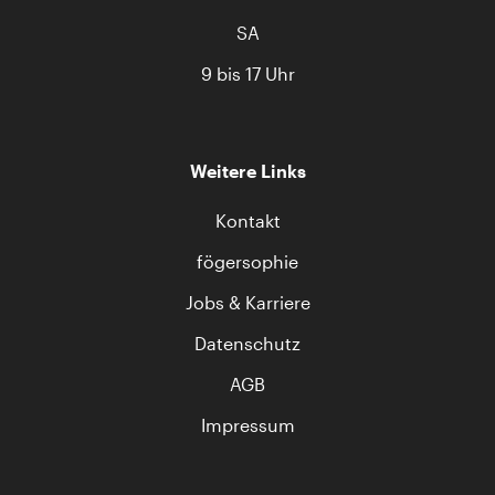
SA
9 bis 17 Uhr
Weitere Links
Kontakt
fögersophie
Jobs & Karriere
Datenschutz
AGB
Impressum