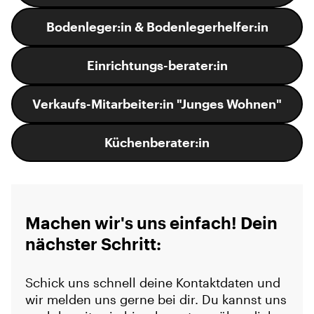
Bodenleger:in & Bodenlegerhelfer:in
Einrichtungs-berater:in
Verkaufs-Mitarbeiter:in "Junges Wohnen"
Küchenberater:in
Machen wir's uns einfach! Dein
nächster Schritt:
Schick uns schnell deine Kontaktdaten und
wir melden uns gerne bei dir. Du kannst uns