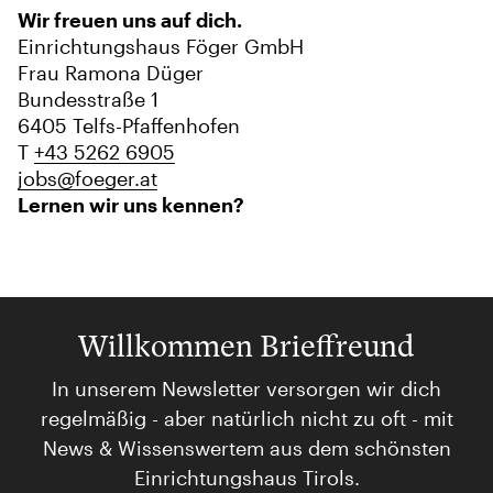
Wir freuen uns auf dich.
Einrichtungshaus Föger GmbH
Frau Ramona Düger
Bundesstraße 1
6405 Telfs-Pfaffenhofen
T
+43 5262 6905
jobs@foeger.at
Lernen wir uns kennen?
Willkommen Brieffreund
In unserem Newsletter versorgen wir dich
regelmäßig - aber natürlich nicht zu oft - mit
News & Wissenswertem aus dem schönsten
Einrichtungshaus Tirols.