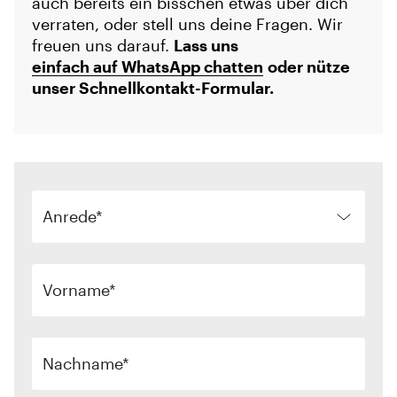
auch bereits ein bisschen etwas über dich
verraten, oder stell uns deine Fragen. Wir
freuen uns darauf.
Lass uns
einfach auf WhatsApp chatten
oder nütze
unser Schnellkontakt-Formular.
Anrede
Vorname
Nachname