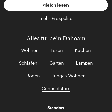
gleich lesen
mehr Prospekte
Alles für dein Dahoam
Wohnen
Essen
Küchen
Schlafen
Garten
Lampen
Boden
Junges Wohnen
Conceptstore
Standort