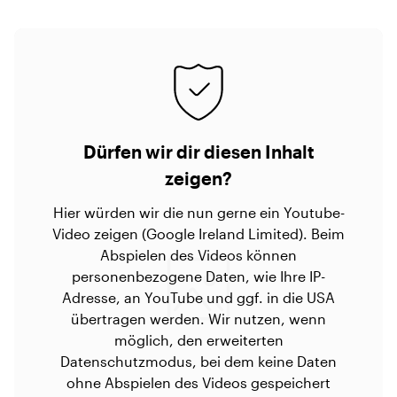
Dürfen wir dir diesen Inhalt
zeigen?
Hier würden wir die nun gerne ein Youtube-
Video zeigen (Google Ireland Limited). Beim
Abspielen des Videos können
personenbezogene Daten, wie Ihre IP-
Adresse, an YouTube und ggf. in die USA
übertragen werden. Wir nutzen, wenn
möglich, den erweiterten
Datenschutzmodus, bei dem keine Daten
ohne Abspielen des Videos gespeichert