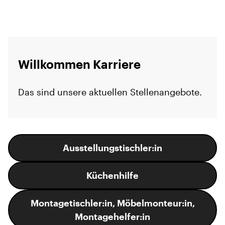
Willkommen Karriere
Das sind unsere aktuellen Stellenangebote.
Ausstellungstischler:in
Küchenhilfe
Montagetischler:in, Möbelmonteur:in,
Montagehelfer:in