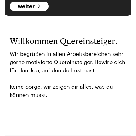
weiter
Willkommen Quereinsteiger.
Wir begrüßen in allen Arbeitsbereichen sehr
gerne motivierte Quereinsteiger. Bewirb dich
für den Job, auf den du Lust hast.
Keine Sorge, wir zeigen dir alles, was du
können musst.