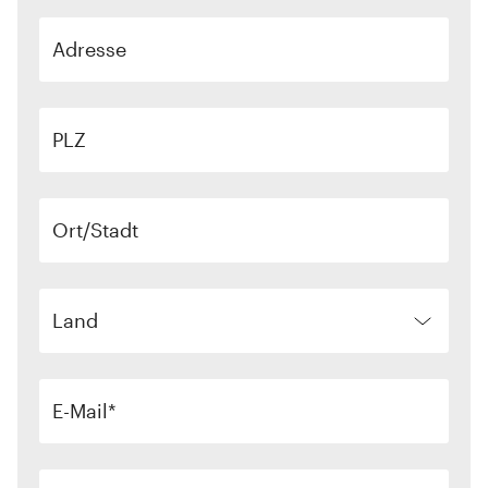
Adresse
PLZ
Ort/Stadt
Land
E-Mail