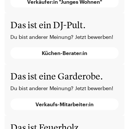
Verkäufer:in "Junges Wohnen"
Das ist ein DJ-Pult.
Du bist anderer Meinung? Jetzt bewerben!
Küchen-Berater:in
Das ist eine Garderobe.
Du bist anderer Meinung? Jetzt bewerben!
Verkaufs-Mitarbeiter:in
Das ist Feuerholz.