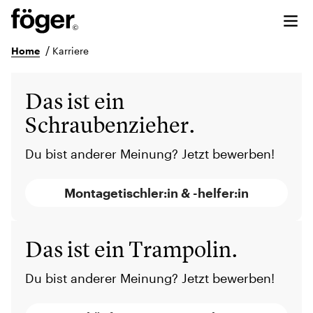
/
Home
Karriere
Das ist ein
Schraubenzieher.
Du bist anderer Meinung? Jetzt bewerben!
Montagetischler:in & -helfer:in
Das ist ein Trampolin.
Du bist anderer Meinung? Jetzt bewerben!