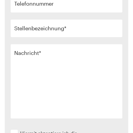
Telefonnummer
Stellenbezeichnung
Nachricht