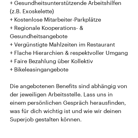
+ Gesundheitsunterstützende Arbeitshilfen
(z.B. Exoskelette)
+ Kostenlose Mitarbeiter-Parkplätze
+ Regionale Kooperations- &
Gesundheitsangebote
+ Vergünstigte Mahlzeiten im Restaurant
+ Flache Hierarchien & respektvoller Umgang
+ Faire Bezahlung über Kollektiv
+ Bikeleasingangebote
Die angebotenen Benefits sind abhängig von
der jeweiligen Arbeitsstelle. Lass uns in
einem persönlichen Gespräch herausfinden,
was für dich wichtig ist und wie wir deinen
Superjob gestalten können.