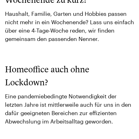
Haushalt, Familie, Garten und Hobbies passen
nicht mehr in ein Wochenende? Lass uns einfach
über eine 4-Tage-Woche reden, wir finden
gemeinsam den passenden Nenner.
Homeoffice auch ohne
Lockdown?
Eine pandemiebedingte Notwendigkeit der
letzten Jahre ist mittlerweile auch für uns in den
dafür geeigneten Bereichen zur effizienten
Abwechslung im Arbeitsalltag geworden.