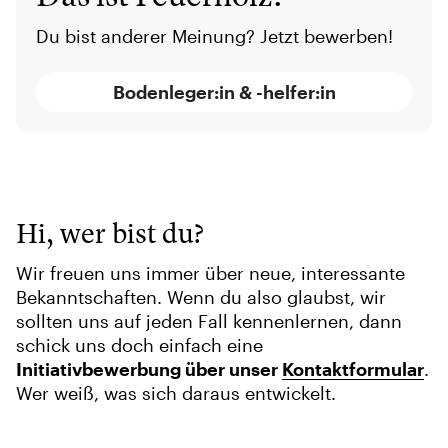
Du bist anderer Meinung? Jetzt bewerben!
Bodenleger:in & -helfer:in
Hi, wer bist du?
Wir freuen uns immer über neue, interessante
Bekanntschaften. Wenn du also glaubst, wir
sollten uns auf jeden Fall kennenlernen, dann
schick uns doch einfach eine
Initiativbewerbung über unser
Kontaktformular
.
Wer weiß, was sich daraus entwickelt.