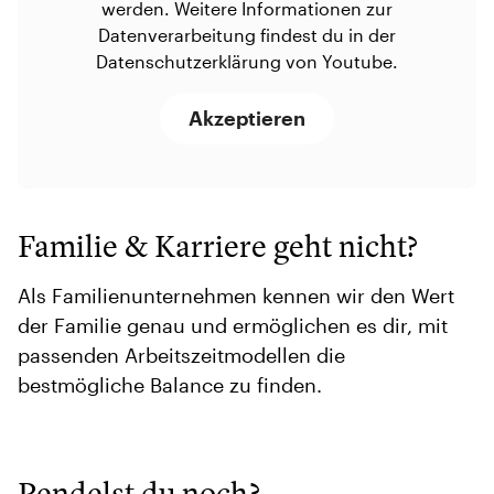
werden. Weitere Informationen zur
Datenverarbeitung findest du in der
Datenschutzerklärung von Youtube.
Akzeptieren
Familie & Karriere geht nicht?
Als Familienunternehmen kennen wir den Wert
der Familie genau und ermöglichen es dir, mit
passenden Arbeitszeitmodellen die
bestmögliche Balance zu finden.
Pendelst du noch?