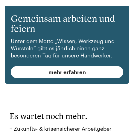
Gemeinsam arbeiten und
feiern
Unter dem Motto „Wissen, Werkzeug und
Würsteln“ gibt es jährlich einen ganz
besonderen Tag für unsere Handwerker.
mehr erfahren
Es wartet noch mehr.
+ Zukunfts- & krisensicherer Arbeitgeber