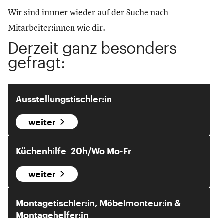
Wir sind immer wieder auf der Suche nach
Mitarbeiter:innen wie dir.
Derzeit ganz besonders
gefragt:
Ausstellungstischler:in
weiter
Küchenhilfe 20h/Wo Mo-Fr
weiter
Montagetischler:in, Möbelmonteur:in &
Montagehelfer:in