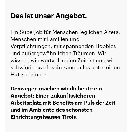
Das ist unser Angebot.
Ein Superjob für Menschen jeglichen Alters,
Menschen mit Familien und
Verpflichtungen, mit spannenden Hobbies
und außergewöhnlichen Träumen. Wir
wissen, wie wertvoll deine Zeit ist und wie
schwierig es oft sein kann, alles unter einen
Hut zu bringen.
Deswegen machen wir dir heute ein
Angebot: Einen zukunftssicheren
Arbeitsplatz mit Benefits am Puls der Zeit
und im Ambiente des schönsten
Einrichtungshauses Tirols.