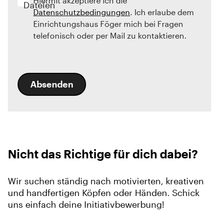
Hiermit akzeptiere ich die
Dateien
Datenschutzbedingungen
. Ich erlaube dem
Einrichtungshaus Föger mich bei Fragen
telefonisch oder per Mail zu kontaktieren.
Absenden
Nicht das Richtige für dich dabei?
Wir suchen ständig nach motivierten, kreativen
und handfertigen Köpfen oder Händen. Schick
uns einfach deine Initiativbewerbung!