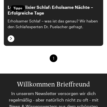
Lebenselixier Schlaf: Erholsame Nächte –
Tipps
Erfolgreiche Tage
Erholsamer Schlaf – was ist das genau? Wir haben
den Schlafexperten Dr. Puelacher gefragt.
1
Willkommen Brieffreund
In unserem Newsletter versorgen wir dich
regelmäßig - aber natürlich nicht zu oft - mit
News & Wissenswertem aus dem schönsten