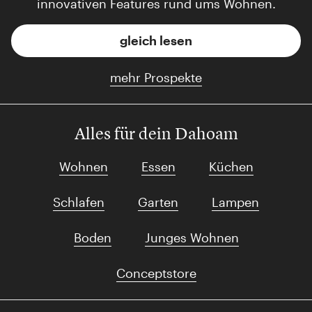
innovativen Features rund ums Wohnen.
gleich lesen
mehr Prospekte
Alles für dein Dahoam
Wohnen
Essen
Küchen
Schlafen
Garten
Lampen
Boden
Junges Wohnen
Conceptstore