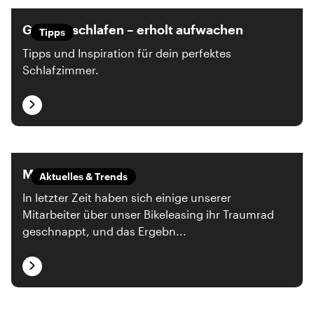
Gesund schlafen – erholt aufwachen
Tipps
Tipps und Inspiration für dein perfektes
Schlafzimmer.
Mit dem Radl da.
Aktuelles & Trends
In letzter Zeit haben sich einige unserer
Mitarbeiter über unser Bikeleasing ihr Traumrad
geschnappt, und das Ergebn...