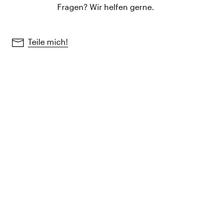
Fragen? Wir helfen gerne.
Teile mich!