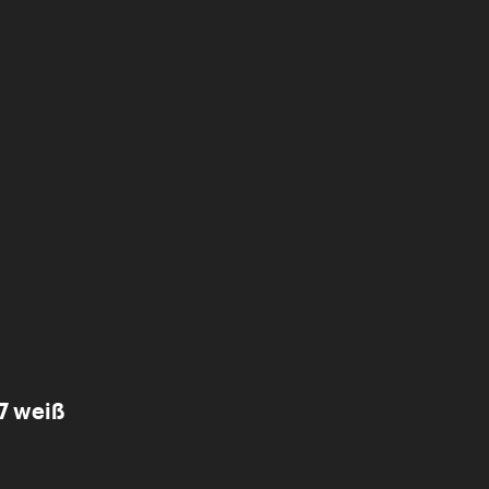
7 weiß