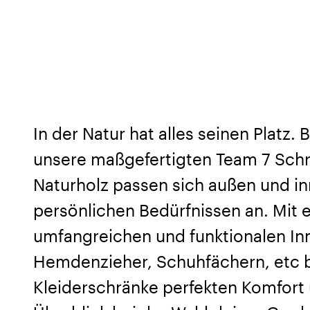
In der Natur hat alles seinen Platz.
unsere maßgefertigten Team 7 Sch
Naturholz passen sich außen und i
persönlichen Bedürfnissen an. Mit 
umfangreichen und funktionalen In
Hemdenzieher, Schuhfächern, etc b
Kleiderschränke perfekten Komfort