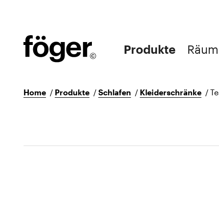
Produkte
Räum
Home
/
Produkte
/
Schlafen
/
Kleiderschränke
/
Te