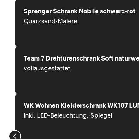
Sprenger Schrank Nobile schwarz-rot
Quarzsand-Malerei
Team 7 Drehtürenschrank Soft naturwe
vollausgestattet
WK Wohnen Kleiderschrank WK107 LUN
inkl. LED-Beleuchtung, Spiegel