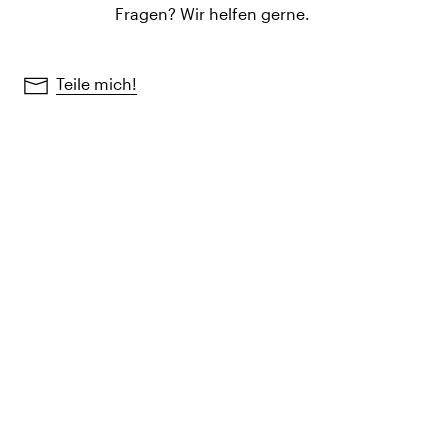
Fragen? Wir helfen gerne.
Teile mich!