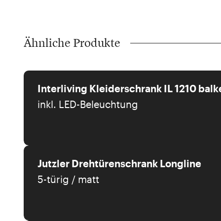
Ähnliche Produkte
Interliving Kleiderschrank IL 1210 bal
inkl. LED-Beleuchtung
Jutzler Drehtürenschrank Longline
5-türig / matt