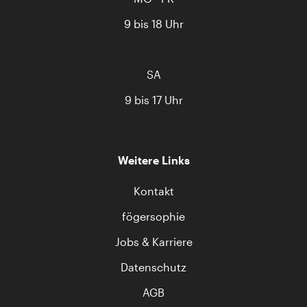
9 bis 18 Uhr
SA
9 bis 17 Uhr
Weitere Links
Kontakt
fögersophie
Jobs & Karriere
Datenschutz
AGB