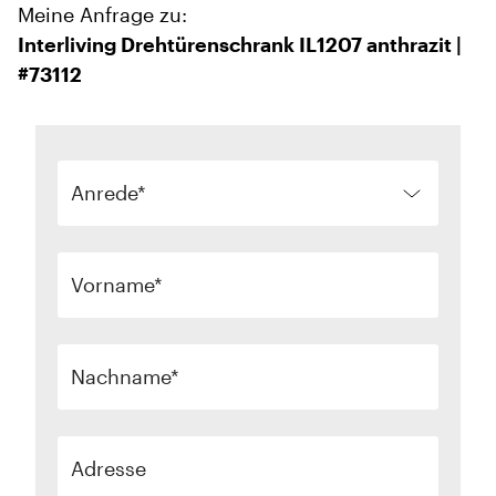
Meine Anfrage zu:
Interliving Drehtürenschrank IL1207 anthrazit |
#73112
Anrede
Vorname
Nachname
Adresse