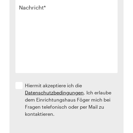
Nachricht
Hiermit akzeptiere ich die
Datenschutzbedingungen
. Ich erlaube
dem Einrichtungshaus Föger mich bei
Fragen telefonisch oder per Mail zu
kontaktieren.