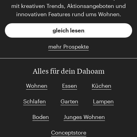
mit kreativen Trends, Aktionsangeboten und
innovativen Features rund ums Wohnen.
gleich lesen
mehr Prospekte
Alles für dein Dahoam
Wohnen
Essen
Küchen
Schlafen
Garten
Lampen
Boden
Junges Wohnen
Conceptstore