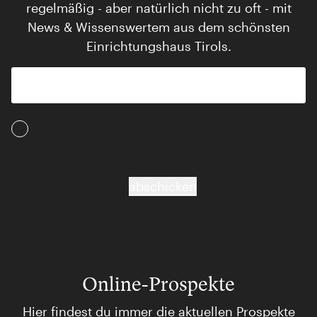
regelmäßig - aber natürlich nicht zu oft - mit
News & Wissenswertem aus dem schönsten
Einrichtungshaus Tirols.
Ich akzeptiere die AGB und Daten­schutz­
bestimmungen
abschicken
Online-Prospekte
Hier findest du immer die aktuellen Prospekte