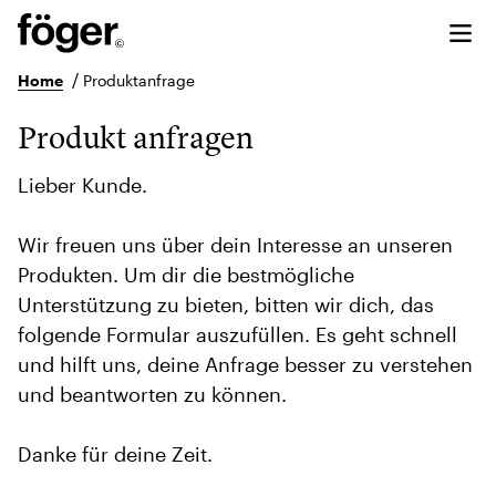
/
Home
Produktanfrage
Produkt anfragen
Lieber Kunde.
Wir freuen uns über dein Interesse an unseren
Produkten. Um dir die bestmögliche
Unterstützung zu bieten, bitten wir dich, das
folgende Formular auszufüllen. Es geht schnell
und hilft uns, deine Anfrage besser zu verstehen
und beantworten zu können.
Danke für deine Zeit.