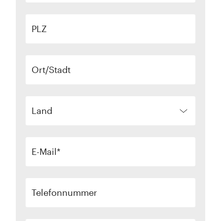
PLZ
Ort/Stadt
Land
E-Mail
Telefonnummer