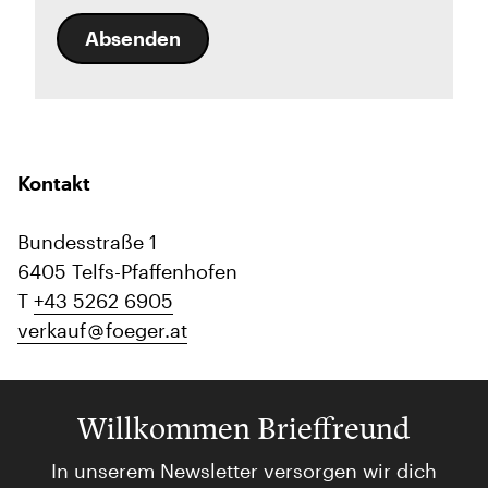
Absenden
Kontakt
Bundesstraße 1
6405 Telfs-Pfaffenhofen
T
+43 5262 6905
verkauf
foeger.at
Willkommen Brieffreund
In unserem Newsletter versorgen wir dich