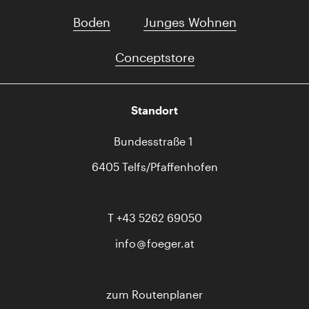
Boden
Junges Wohnen
Conceptstore
Standort
Bundesstraße 1
6405 Telfs/Pfaffenhofen
T
+43 5262 69050
info
foeger.at
zum Routenplaner