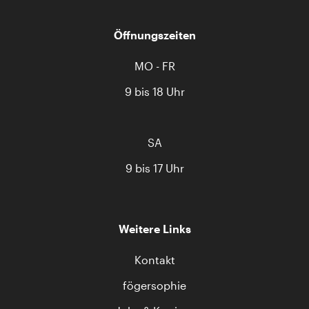
Öffnungszeiten
MO - FR
9 bis 18 Uhr
SA
9 bis 17 Uhr
Weitere Links
Kontakt
fögersophie