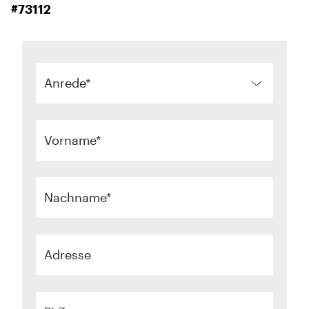
#73112
Anrede
Vorname
Nachname
Adresse