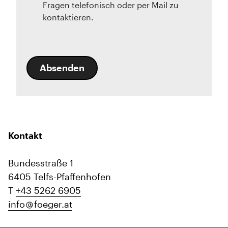
Fragen telefonisch oder per Mail zu
kontaktieren.
Absenden
Kontakt
Bundesstraße 1
6405 Telfs-Pfaffenhofen
T
+43 5262 6905
info
foeger.at