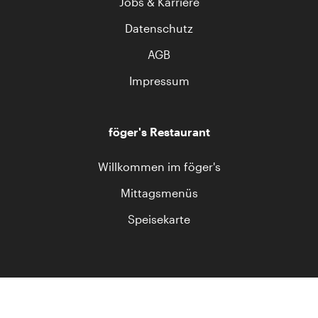
Jobs & Karriere
Datenschutz
AGB
Impressum
föger's Restaurant
Willkommen im föger's
Mittagsmenüs
Speisekarte