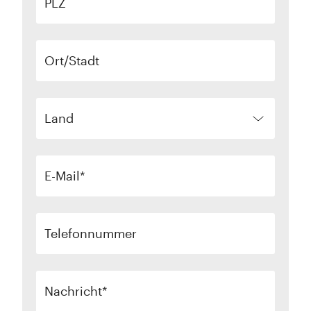
PLZ
Ort/Stadt
Land
E-Mail
Telefonnummer
Nachricht