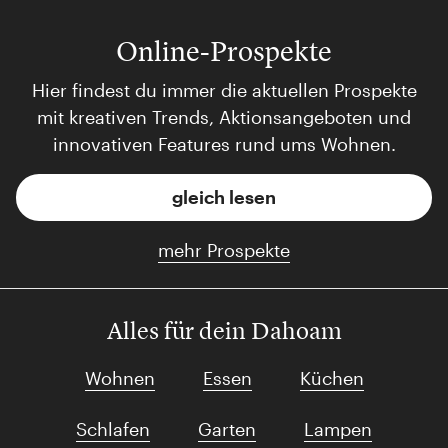
Online-Prospekte
Hier findest du immer die aktuellen Prospekte
mit kreativen Trends, Aktionsangeboten und
innovativen Features rund ums Wohnen.
gleich lesen
mehr Prospekte
Alles für dein Dahoam
Wohnen
Essen
Küchen
Schlafen
Garten
Lampen