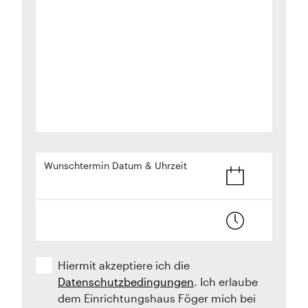
Wunschtermin Datum & Uhrzeit
Hiermit akzeptiere ich die
Datenschutzbedingungen
. Ich erlaube
dem Einrichtungshaus Föger mich bei