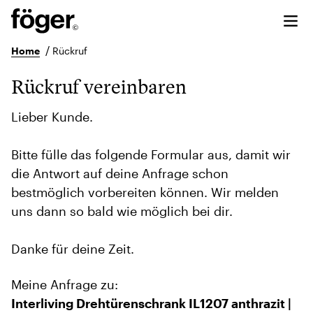
/
Home
Rückruf
Rückruf vereinbaren
Lieber Kunde.
Bitte fülle das folgende Formular aus, damit wir
die Antwort auf deine Anfrage schon
bestmöglich vorbereiten können. Wir melden
uns dann so bald wie möglich bei dir.
Danke für deine Zeit.
Meine Anfrage zu:
Interliving Drehtürenschrank IL1207 anthrazit |