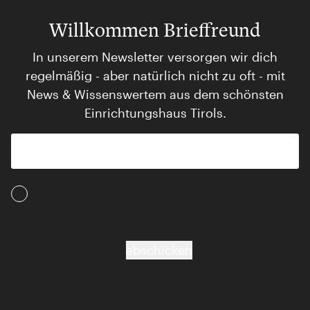
Willkommen Brieffreund
In unserem Newsletter versorgen wir dich
regelmäßig - aber natürlich nicht zu oft - mit
News & Wissenswertem aus dem schönsten
Einrichtungshaus Tirols.
Ich akzeptiere die AGB und Daten­schutz­
bestimmungen
abschicken