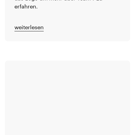
erfahren.
weiterlesen