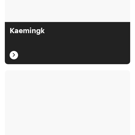
Kaemingk