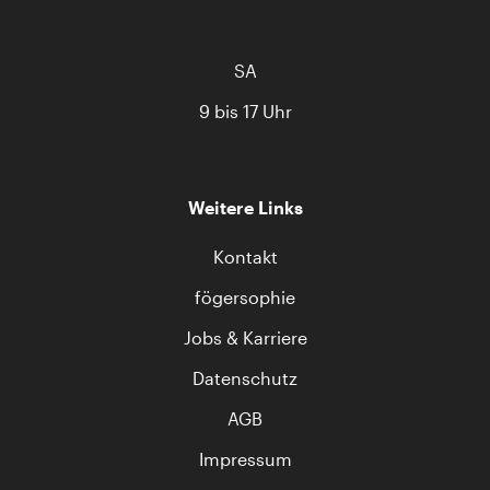
SA
9 bis 17 Uhr
Weitere Links
Kontakt
fögersophie
Jobs & Karriere
Datenschutz
AGB
Impressum