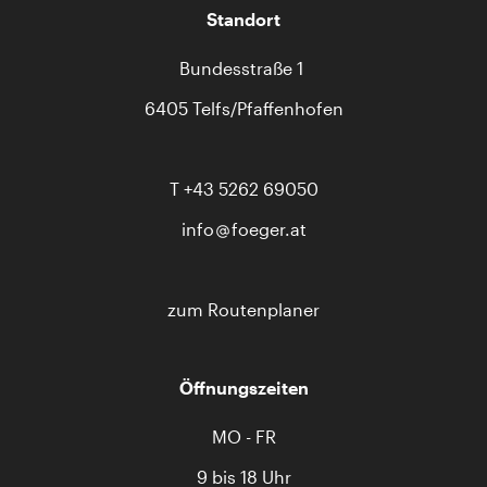
Standort
Bundesstraße 1
6405 Telfs/Pfaffenhofen
T
+43 5262 69050
info
foeger.at
zum Routenplaner
Öffnungszeiten
MO - FR
9 bis 18 Uhr