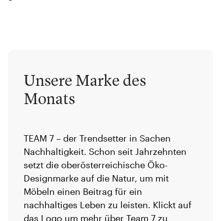
Unsere Marke des
Monats
TEAM 7 – der Trendsetter in Sachen
Nachhaltigkeit. Schon seit Jahrzehnten
setzt die oberösterreichische Öko-
Designmarke auf die Natur, um mit
Möbeln einen Beitrag für ein
nachhaltiges Leben zu leisten. Klickt auf
das Logo um mehr über Team 7 zu