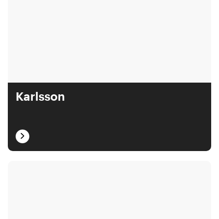
Karlsson