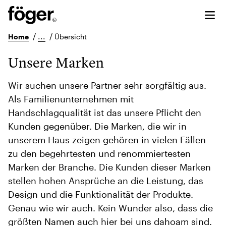
/
...
/
Home
Übersicht
Unsere Marken
Wir suchen unsere Partner sehr sorgfältig aus.
Als Familienunternehmen mit
Handschlagqualität ist das unsere Pflicht den
Kunden gegenüber. Die Marken, die wir in
unserem Haus zeigen gehören in vielen Fällen
zu den begehrtesten und renommiertesten
Marken der Branche. Die Kunden dieser Marken
stellen hohen Ansprüche an die Leistung, das
Design und die Funktionalität der Produkte.
Genau wie wir auch. Kein Wunder also, dass die
größten Namen auch hier bei uns dahoam sind.