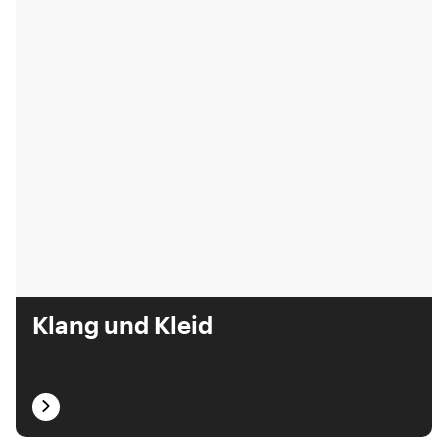
Klang und Kleid