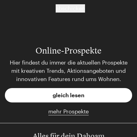
abschicken
Online-Prospekte
Hier findest du immer die aktuellen Prospekte
mit kreativen Trends, Aktionsangeboten und
innovativen Features rund ums Wohnen.
gleich lesen
mehr Prospekte
Alles für dein Dahoam