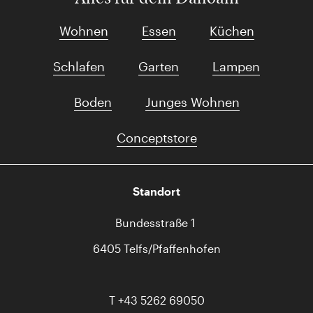
Wohnen
Essen
Küchen
Schlafen
Garten
Lampen
Boden
Junges Wohnen
Conceptstore
Standort
Bundesstraße 1
6405 Telfs/Pfaffenhofen
T
+43 5262 69050