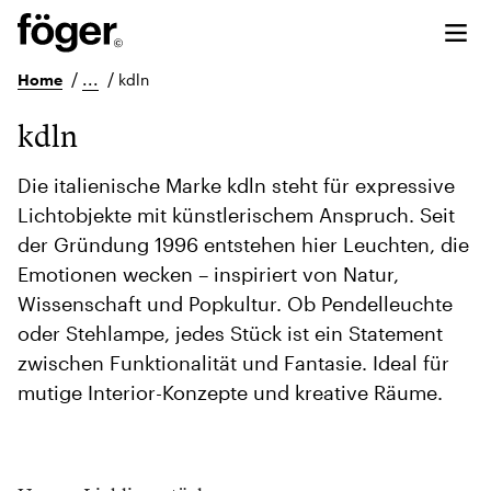
/
...
/
Home
kdln
kdln
Die italienische Marke kdln steht für expressive
Lichtobjekte mit künstlerischem Anspruch. Seit
der Gründung 1996 entstehen hier Leuchten, die
Emotionen wecken – inspiriert von Natur,
Wissenschaft und Popkultur. Ob Pendelleuchte
oder Stehlampe, jedes Stück ist ein Statement
zwischen Funktionalität und Fantasie. Ideal für
mutige Interior-Konzepte und kreative Räume.