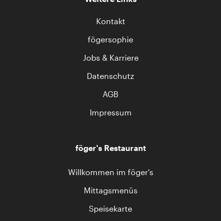
Kontakt
fögersophie
Jobs & Karriere
Datenschutz
AGB
Impressum
föger's Restaurant
Willkommen im föger's
Mittagsmenüs
Speisekarte