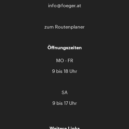
info
foeger.at
zum Routenplaner
Öffnungszeiten
MO - FR
9 bis 18 Uhr
SA
9 bis 17 Uhr
Weitere Links