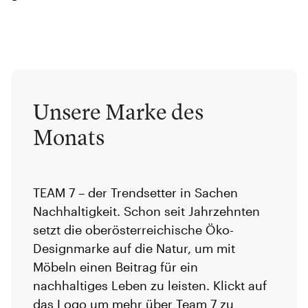
Unsere Marke des
Monats
TEAM 7 – der Trendsetter in Sachen
Nachhaltigkeit. Schon seit Jahrzehnten
setzt die oberösterreichische Öko-
Designmarke auf die Natur, um mit
Möbeln einen Beitrag für ein
nachhaltiges Leben zu leisten. Klickt auf
das Logo um mehr über Team 7 zu