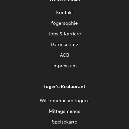
Kontakt
fögersophie
Jobs & Karriere
Datenschutz
AGB
Impressum
föger's Restaurant
Willkommen im föger's
Mittagsmenüs
Speisekarte