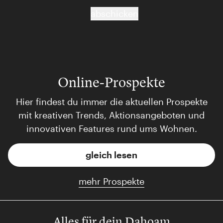
abschicken
Online-Prospekte
Hier findest du immer die aktuellen Prospekte
mit kreativen Trends, Aktionsangeboten und
innovativen Features rund ums Wohnen.
gleich lesen
mehr Prospekte
Alles für dein Dahoam