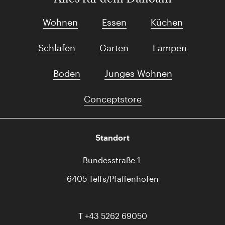
Wohnen
Essen
Küchen
Schlafen
Garten
Lampen
Boden
Junges Wohnen
Conceptstore
Standort
Bundesstraße 1
6405 Telfs/Pfaffenhofen
T
+43 5262 69050