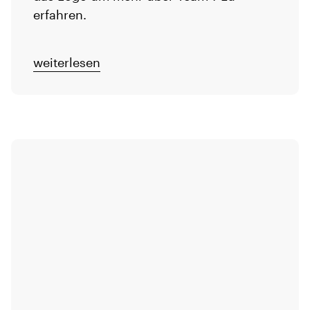
erfahren.
weiterlesen