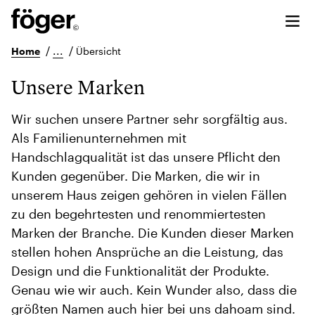
/
...
/
Home
Übersicht
Unsere Marken
Wir suchen unsere Partner sehr sorgfältig aus.
Als Familienunternehmen mit
Handschlagqualität ist das unsere Pflicht den
Kunden gegenüber. Die Marken, die wir in
unserem Haus zeigen gehören in vielen Fällen
zu den begehrtesten und renommiertesten
Marken der Branche. Die Kunden dieser Marken
stellen hohen Ansprüche an die Leistung, das
Design und die Funktionalität der Produkte.
Genau wie wir auch. Kein Wunder also, dass die
größten Namen auch hier bei uns dahoam sind.