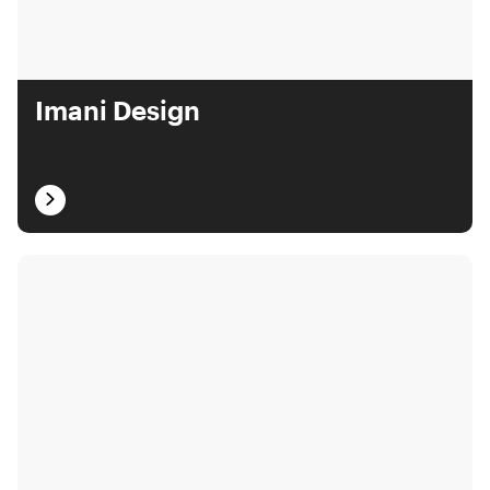
Imani Design