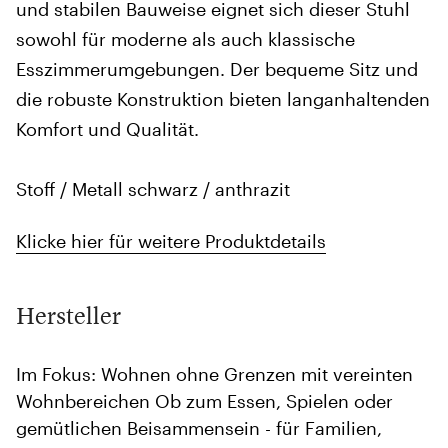
und stabilen Bauweise eignet sich dieser Stuhl
sowohl für moderne als auch klassische
Esszimmerumgebungen. Der bequeme Sitz und
die robuste Konstruktion bieten langanhaltenden
Komfort und Qualität.
Stoff / Metall schwarz / anthrazit
Klicke hier für weitere Produktdetails
Hersteller
Im Fokus: Wohnen ohne Grenzen mit vereinten
Wohnbereichen Ob zum Essen, Spielen oder
gemütlichen Beisammensein - für Familien,