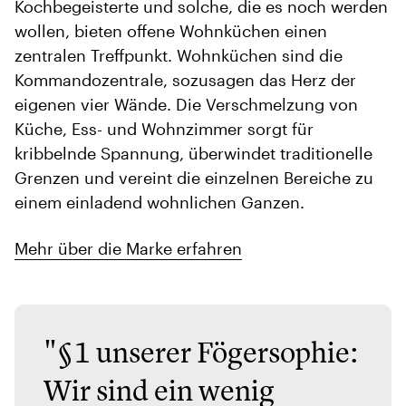
Kochbegeisterte und solche, die es noch werden
wollen, bieten offene Wohnküchen einen
zentralen Treffpunkt. Wohnküchen sind die
Kommandozentrale, sozusagen das Herz der
eigenen vier Wände. Die Verschmelzung von
Küche, Ess- und Wohnzimmer sorgt für
kribbelnde Spannung, überwindet traditionelle
Grenzen und vereint die einzelnen Bereiche zu
einem einladend wohnlichen Ganzen.
Mehr über die Marke erfahren
"§1 unserer Fögersophie:
Wir sind ein wenig