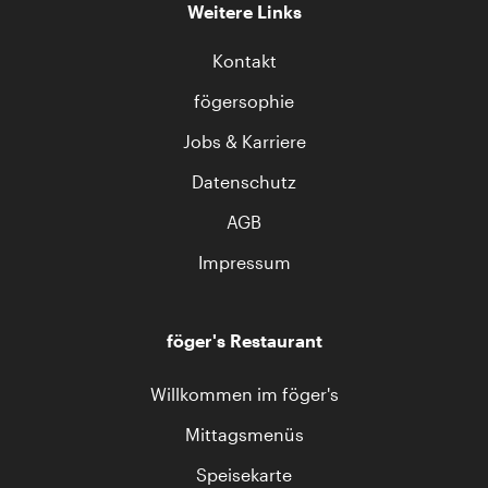
Weitere Links
Kontakt
fögersophie
Jobs & Karriere
Datenschutz
AGB
Impressum
föger's Restaurant
Willkommen im föger's
Mittagsmenüs
Speisekarte