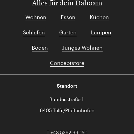
Alles für dein Dahoam
Wohnen
Essen
Küchen
Schlafen
Garten
Lampen
Boden
Junges Wohnen
Conceptstore
Standort
Bundesstraße 1
6405 Telfs/Pfaffenhofen
T
+43 5262 69050