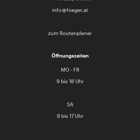
info
foeger.at
zum Routenplaner
Öffnungszeiten
MO - FR
9 bis 18 Uhr
SA
9 bis 17 Uhr