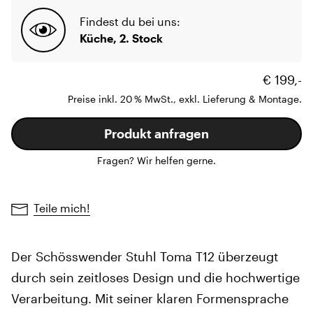
Findest du bei uns:
Küche, 2. Stock
€ 199,-
Preise inkl. 20 % MwSt., exkl. Lieferung & Montage.
Produkt anfragen
Fragen? Wir helfen gerne.
Teile mich!
Der Schösswender Stuhl Toma T12 überzeugt
durch sein zeitloses Design und die hochwertige
Verarbeitung. Mit seiner klaren Formensprache