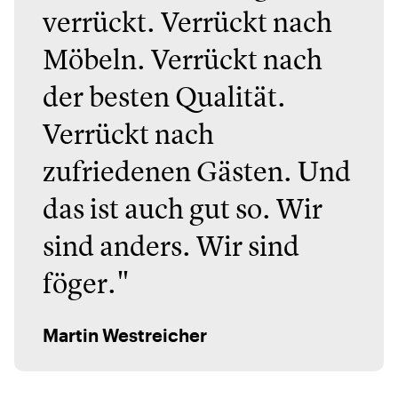
verrückt. Verrückt nach
Möbeln. Verrückt nach
der besten Qualität.
Verrückt nach
zufriedenen Gästen. Und
das ist auch gut so. Wir
sind anders. Wir sind
föger."
Martin Westreicher