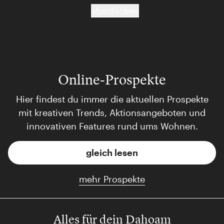
abschicken
Online-Prospekte
Hier findest du immer die aktuellen Prospekte
mit kreativen Trends, Aktionsangeboten und
innovativen Features rund ums Wohnen.
gleich lesen
mehr Prospekte
Alles für dein Dahoam