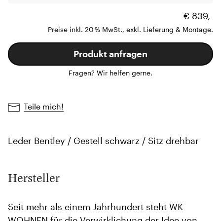
€ 839,-
Preise inkl. 20 % MwSt., exkl. Lieferung & Montage.
Produkt anfragen
Fragen? Wir helfen gerne.
Teile mich!
Leder Bentley / Gestell schwarz / Sitz drehbar
Hersteller
Seit mehr als einem Jahrhundert steht WK
WOHNEN für die Verwirklichung der Idee von