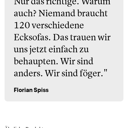
Nur das richtige. Warum
auch? Niemand braucht
120 verschiedene
Ecksofas. Das trauen wir
uns jetzt einfach zu
behaupten. Wir sind
anders. Wir sind föger."
Florian Spiss