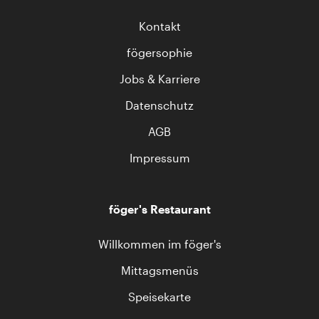
Kontakt
fögersophie
Jobs & Karriere
Datenschutz
AGB
Impressum
föger's Restaurant
Willkommen im föger's
Mittagsmenüs
Speisekarte