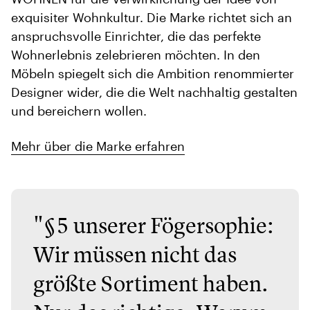
exquisiter Wohnkultur. Die Marke richtet sich an
anspruchsvolle Einrichter, die das perfekte
Wohnerlebnis zelebrieren möchten. In den
Möbeln spiegelt sich die Ambition renommierter
Designer wider, die die Welt nachhaltig gestalten
und bereichern wollen.
Mehr über die Marke erfahren
"§5 unserer Fögersophie:
Wir müssen nicht das
größte Sortiment haben.