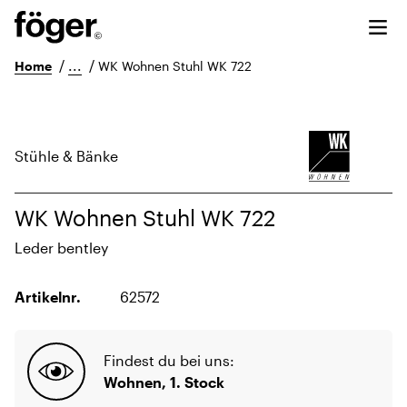
/
...
/
Home
WK Wohnen Stuhl WK 722
Stühle & Bänke
WK Wohnen Stuhl WK 722
Leder bentley
Artikelnr.
62572
Findest du bei uns:
Wohnen, 1. Stock