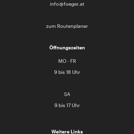
info
foeger.at
zum Routenplaner
Öffnungszeiten
MO - FR
9 bis 18 Uhr
SA
9 bis 17 Uhr
Weitere Links