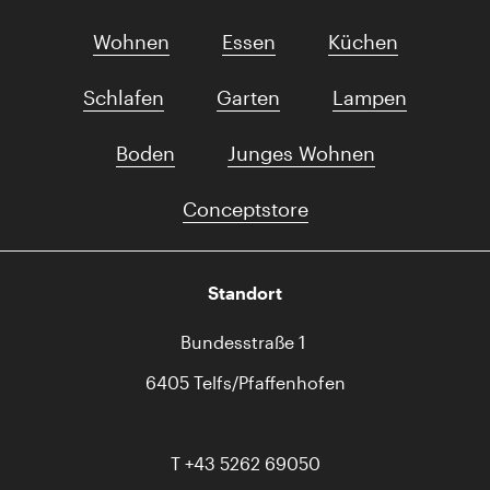
Wohnen
Essen
Küchen
Schlafen
Garten
Lampen
Boden
Junges Wohnen
Conceptstore
Standort
Bundesstraße 1
6405 Telfs/Pfaffenhofen
T
+43 5262 69050