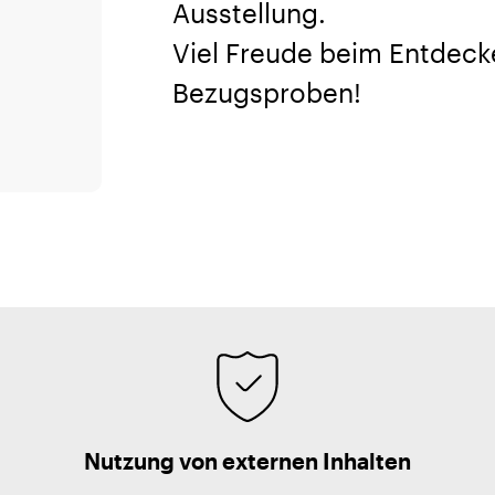
Ausstellung.
Viel Freude beim Entdec
Bezugsproben!
Nutzung von externen Inhalten