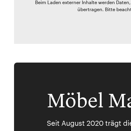
Beim Laden externer Inhalte werden Daten, 
übertragen. Bitte beach
Möbel Ma
Seit August 2020 trägt di