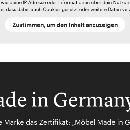
wie deine IP-Adresse oder Informationen über dein Nutzung
te, dass dabei auch Cookies gesetzt oder weitere Daten ve
Zustimmen, um den Inhalt anzuzeigen
de in German
e Marke das Zertifikat: „Möbel Made in G