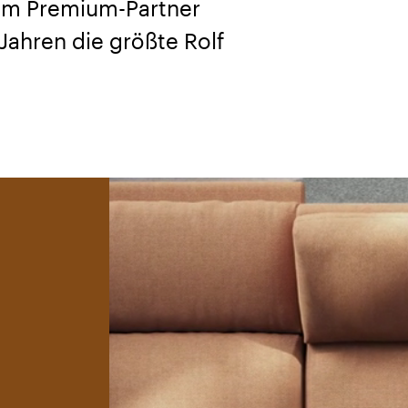
em Premium-Partner
ahren die größte Rolf