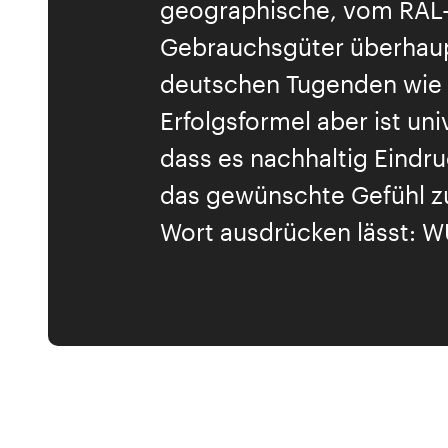
geographische, vom RAL-
Gebrauchsgüter überhaupt
deutschen Tugenden wie O
Erfolgsformel aber ist uni
dass es nachhaltig Eindru
das gewünschte Gefühl z
Wort ausdrücken lässt: