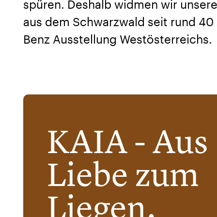
spüren. Deshalb widmen wir unser
aus dem Schwarzwald seit rund 40 J
Benz Ausstellung Westösterreichs.
KAIA - Aus
Liebe zum
Liegen.