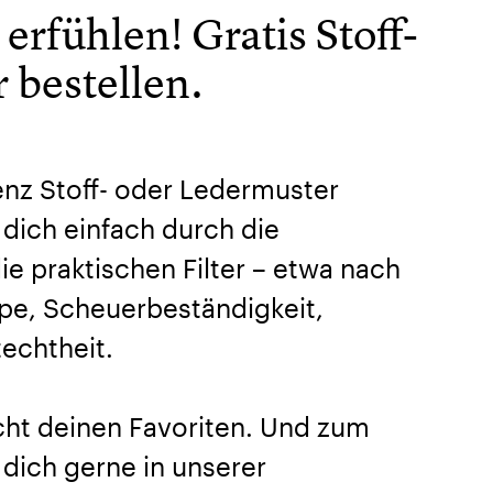
erfühlen! Gratis Stoff-
 bestellen.
Benz Stoff- oder Ledermuster
 dich einfach durch die
ie praktischen Filter – etwa nach
ppe, Scheuerbeständigkeit,
techtheit.
icht deinen Favoriten. Und zum
dich gerne in unserer