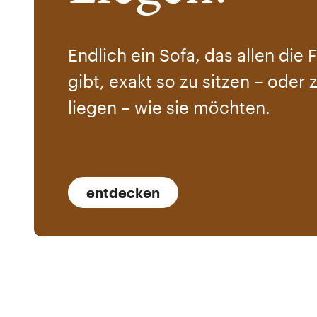
Endlich ein Sofa, das allen die F
gibt, exakt so zu sitzen – oder 
liegen – wie sie möchten.
entdecken