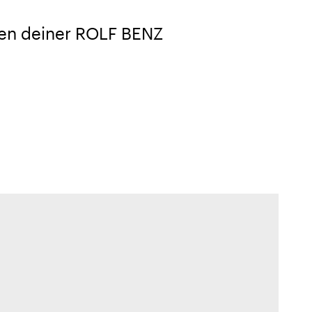
ken deiner ROLF BENZ