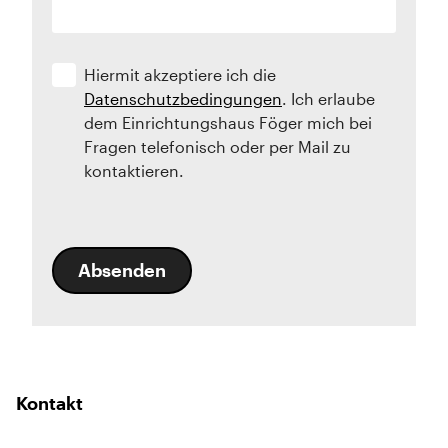
Hiermit akzeptiere ich die
Datenschutzbedingungen
. Ich erlaube
dem Einrichtungshaus Föger mich bei
Fragen telefonisch oder per Mail zu
kontaktieren.
Absenden
Kontakt