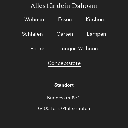
Alles für dein Dahoam
Wohnen
Essen
Küchen
Schlafen
Garten
Lampen
Boden
Junges Wohnen
Conceptstore
Standort
Bundesstraße 1
6405 Telfs/Pfaffenhofen