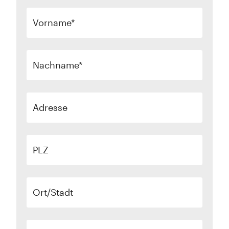
Vorname
Nachname
Adresse
PLZ
Ort/Stadt