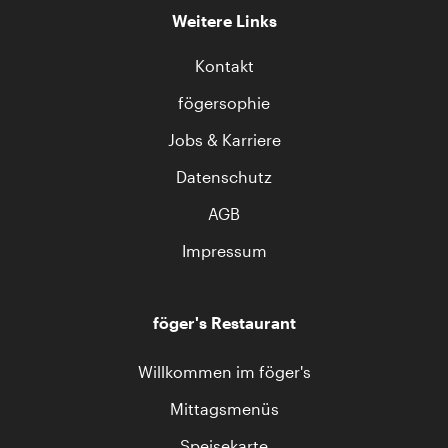
Weitere Links
Kontakt
fögersophie
Jobs & Karriere
Datenschutz
AGB
Impressum
föger's Restaurant
Willkommen im föger's
Mittagsmenüs
Speisekarte