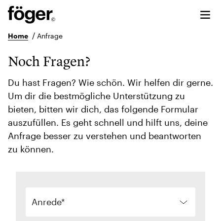
/
Home
Anfrage
Noch Fragen?
Du hast Fragen? Wie schön. Wir helfen dir gerne.
Um dir die bestmögliche Unterstützung zu
bieten, bitten wir dich, das folgende Formular
auszufüllen. Es geht schnell und hilft uns, deine
Anfrage besser zu verstehen und beantworten
zu können.
Anrede