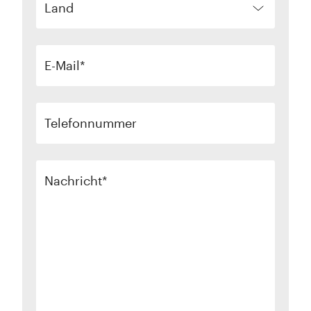
Land
E-Mail
Telefonnummer
Nachricht