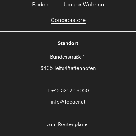
Boden
Junges Wohnen
Conceptstore
Standort
Bundesstraße 1
6405 Telfs/Pfaffenhofen
T
+43 5262 69050
info
foeger.at
zum Routenplaner