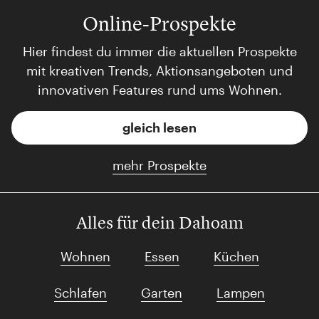
Online-Prospekte
Hier findest du immer die aktuellen Prospekte
mit kreativen Trends, Aktionsangeboten und
innovativen Features rund ums Wohnen.
gleich lesen
mehr Prospekte
Alles für dein Dahoam
Wohnen
Essen
Küchen
Schlafen
Garten
Lampen