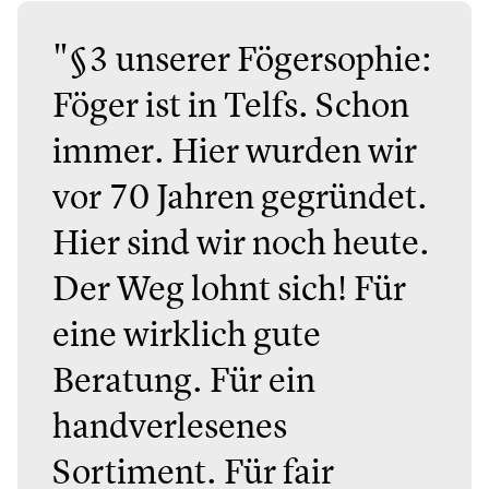
"§3 unserer Fögersophie:
Föger ist in Telfs. Schon
immer. Hier wurden wir
vor 70 Jahren gegründet.
Hier sind wir noch heute.
Der Weg lohnt sich! Für
eine wirklich gute
Beratung. Für ein
handverlesenes
Sortiment. Für fair