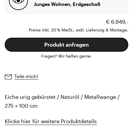
Junges Wohnen, Erdgeschoß
€ 6.949,-
Preise inkl. 20 % MwSt., exkl. Lieferung & Montage.
Produkt anfragen
Fragen? Wir helfen gerne.
Teile mich!
Eiche urig gebürstet / Naturöl / Metallwange /
275 × 100 cm
Klicke hier für weitere Produktdetails