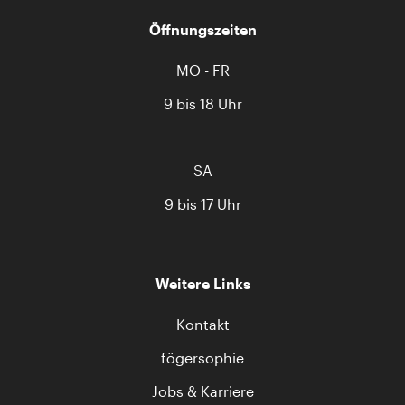
Öffnungszeiten
MO - FR
9 bis 18 Uhr
SA
9 bis 17 Uhr
Weitere Links
Kontakt
fögersophie
Jobs & Karriere