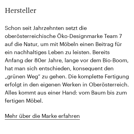
Hersteller
Schon seit Jahrzehnten setzt die
oberösterreichische Öko-Designmarke Team 7
auf die Natur, um mit Möbeln einen Beitrag für
ein nachhaltiges Leben zu leisten. Bereits
Anfang der 80er Jahre, lange vor dem Bio-Boom,
hat man sich entschieden, konsequent den
„grünen Weg“ zu gehen. Die komplette Fertigung
erfolgt in den eigenen Werken in Oberösterreich.
Alles kommt aus einer Hand: vom Baum bis zum
fertigen Möbel.
Mehr über die Marke erfahren