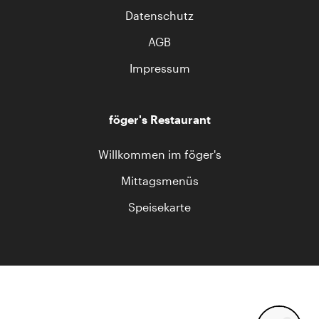
Datenschutz
AGB
Impressum
föger's Restaurant
Willkommen im föger's
Mittagsmenüs
Speisekarte