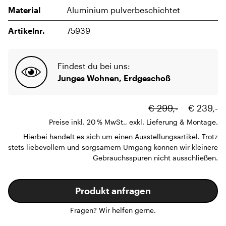
Material
Aluminium pulverbeschichtet
Artikelnr.
75939
Findest du bei uns:
Junges Wohnen, Erdgeschoß
€ 299,-
€ 239,-
Preise inkl. 20 % MwSt., exkl. Lieferung & Montage.
Hierbei handelt es sich um einen Ausstellungsartikel. Trotz
stets liebevollem und sorgsamem Umgang können wir kleinere
Gebrauchsspuren nicht ausschließen.
Produkt anfragen
Fragen? Wir helfen gerne.