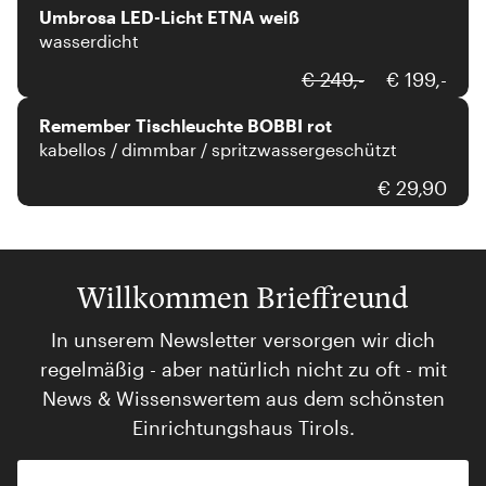
Umbrosa LED-Licht ETNA weiß
wasserdicht
Remember
€ 249,-
€ 199,-
Remember Tischleuchte BOBBI rot
kabellos / dimmbar / spritzwassergeschützt
€ 29,90
Willkommen Brieffreund
In unserem Newsletter versorgen wir dich
regelmäßig - aber natürlich nicht zu oft - mit
News & Wissenswertem aus dem schönsten
Einrichtungshaus Tirols.