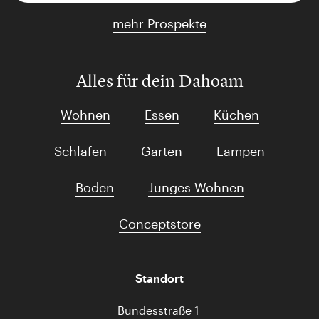
mehr Prospekte
Alles für dein Dahoam
Wohnen
Essen
Küchen
Schlafen
Garten
Lampen
Boden
Junges Wohnen
Conceptstore
Standort
Bundesstraße 1