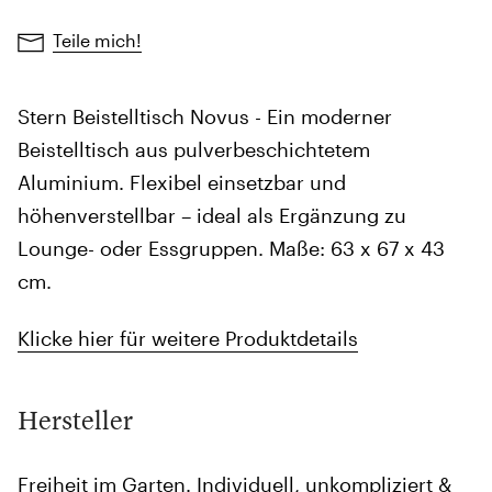
Teile mich!
Stern Beistelltisch Novus - Ein moderner
Beistelltisch aus pulverbeschichtetem
Aluminium. Flexibel einsetzbar und
höhenverstellbar – ideal als Ergänzung zu
Lounge- oder Essgruppen. Maße: 63 x 67 x 43
cm.
Klicke hier für weitere Produktdetails
Hersteller
Freiheit im Garten. Individuell, unkompliziert &