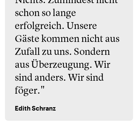
schon so lange
erfolgreich. Unsere
Gäste kommen nicht aus
Zufall zu uns. Sondern
aus Überzeugung. Wir
sind anders. Wir sind
föger."
Edith Schranz