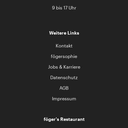
9 bis 17 Uhr
Weitere Links
Kontakt
fögersophie
Jobs & Karriere
Datenschutz
AGB
Impressum
föger's Restaurant