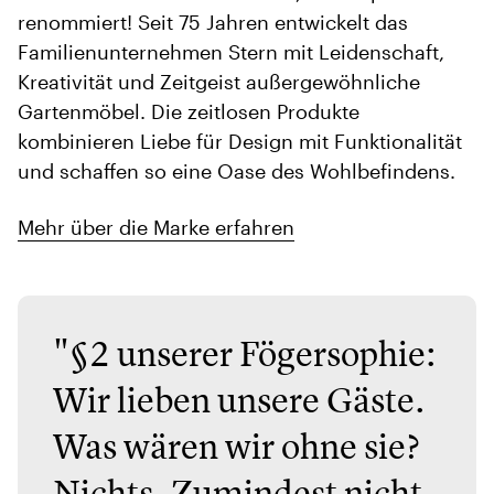
renommiert! Seit 75 Jahren entwickelt das
Familienunternehmen Stern mit Leidenschaft,
Kreativität und Zeitgeist außergewöhnliche
Gartenmöbel. Die zeitlosen Produkte
kombinieren Liebe für Design mit Funktionalität
und schaffen so eine Oase des Wohlbefindens.
Mehr über die Marke erfahren
"§2 unserer Fögersophie:
Wir lieben unsere Gäste.
Was wären wir ohne sie?
Nichts. Zumindest nicht