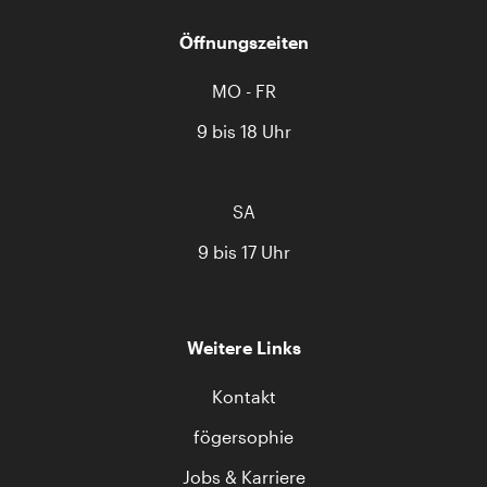
Öffnungszeiten
MO - FR
9 bis 18 Uhr
SA
9 bis 17 Uhr
Weitere Links
Kontakt
fögersophie
Jobs & Karriere