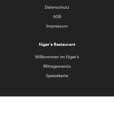
Datenschutz
AGB
Impressum
föger's Restaurant
Willkommen im föger's
Mittagsmenüs
Speisekarte