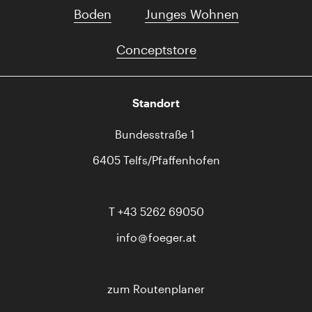
Boden
Junges Wohnen
Conceptstore
Standort
Bundesstraße 1
6405 Telfs/Pfaffenhofen
T
+43 5262 69050
info
foeger.at
zum Routenplaner