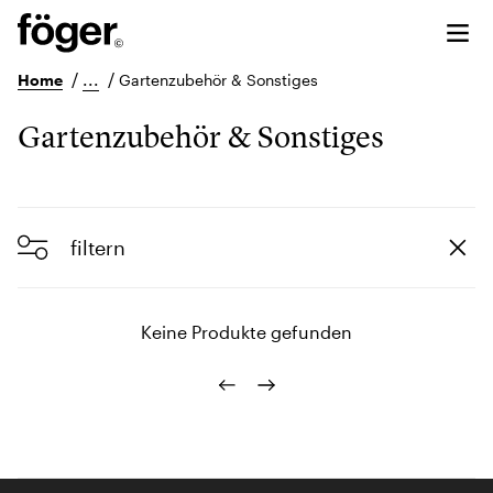
/
...
/
Home
Gartenzubehör & Sonstiges
Gartenzubehör & Sonstiges
filtern
Keine Produkte gefunden