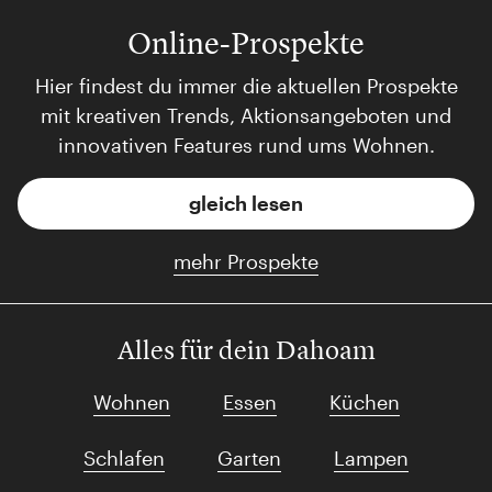
Online-Prospekte
Hier findest du immer die aktuellen Prospekte
mit kreativen Trends, Aktionsangeboten und
innovativen Features rund ums Wohnen.
gleich lesen
mehr Prospekte
Alles für dein Dahoam
Wohnen
Essen
Küchen
Schlafen
Garten
Lampen