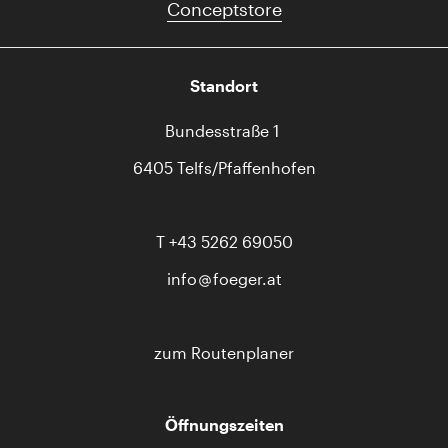
Conceptstore
Standort
Bundesstraße 1
6405 Telfs/Pfaffenhofen
T
+43 5262 69050
info
foeger.at
zum Routenplaner
Öffnungszeiten