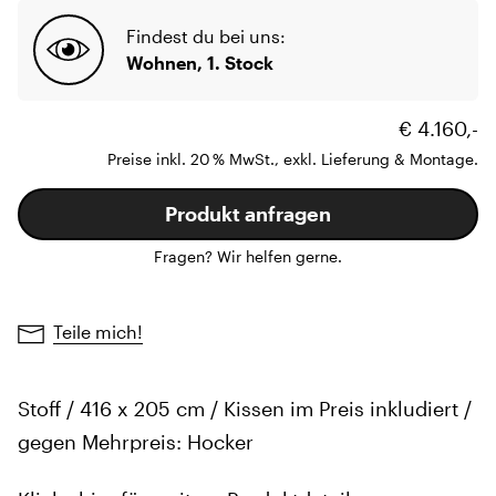
Findest du bei uns:
Wohnen, 1. Stock
€ 4.160,-
Preise inkl. 20 % MwSt., exkl. Lieferung & Montage.
Produkt anfragen
Fragen? Wir helfen gerne.
Teile mich!
Stoff / 416 x 205 cm / Kissen im Preis inkludiert /
gegen Mehrpreis: Hocker