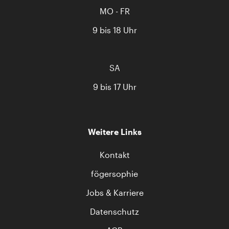
MO - FR
9 bis 18 Uhr
SA
9 bis 17 Uhr
Weitere Links
Kontakt
fögersophie
Jobs & Karriere
Datenschutz