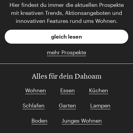
Hier findest du immer die aktuellen Prospekte
mit kreativen Trends, Aktionsangeboten und
innovativen Features rund ums Wohnen.
gleich lesen
mehr Prospekte
Alles für dein Dahoam
Wohnen
Essen
Küchen
Schlafen
Garten
Lampen
Boden
Junges Wohnen