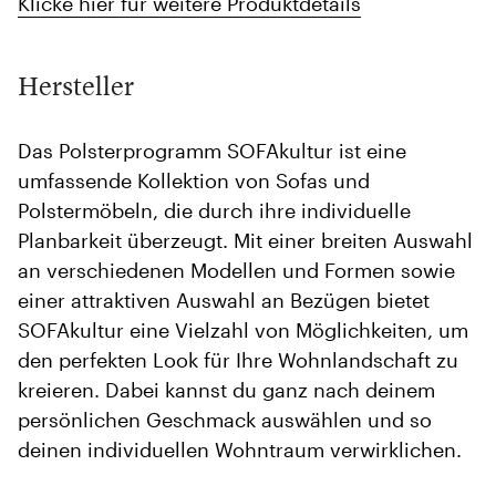
Klicke hier für weitere Produktdetails
Hersteller
Das Polsterprogramm SOFAkultur ist eine
umfassende Kollektion von Sofas und
Polstermöbeln, die durch ihre individuelle
Planbarkeit überzeugt. Mit einer breiten Auswahl
an verschiedenen Modellen und Formen sowie
einer attraktiven Auswahl an Bezügen bietet
SOFAkultur eine Vielzahl von Möglichkeiten, um
den perfekten Look für Ihre Wohnlandschaft zu
kreieren. Dabei kannst du ganz nach deinem
persönlichen Geschmack auswählen und so
deinen individuellen Wohntraum verwirklichen.