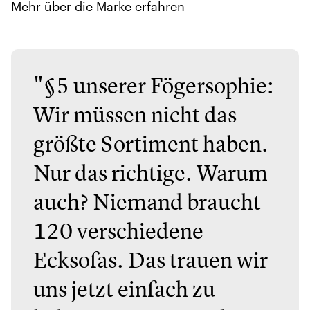
Mehr über die Marke erfahren
"§5 unserer Fögersophie:
Wir müssen nicht das
größte Sortiment haben.
Nur das richtige. Warum
auch? Niemand braucht
120 verschiedene
Ecksofas. Das trauen wir
uns jetzt einfach zu