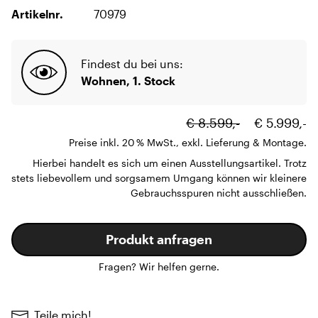
Artikelnr.
70979
Findest du bei uns:
Wohnen, 1. Stock
€ 8.599,-
€ 5.999,-
Preise inkl. 20 % MwSt., exkl. Lieferung & Montage.
Hierbei handelt es sich um einen Ausstellungsartikel. Trotz
stets liebevollem und sorgsamem Umgang können wir kleinere
Gebrauchsspuren nicht ausschließen.
Produkt anfragen
Fragen? Wir helfen gerne.
Teile mich!