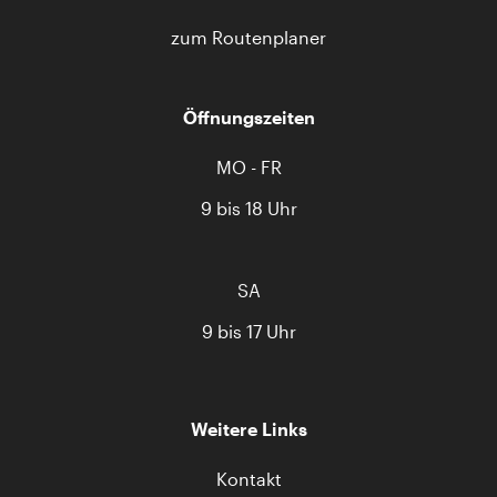
zum Routenplaner
Öffnungszeiten
MO - FR
9 bis 18 Uhr
SA
9 bis 17 Uhr
Weitere Links
Kontakt