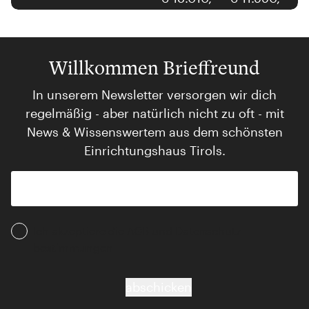
Willkommen Brieffreund
In unserem Newsletter versorgen wir dich
regelmäßig - aber natürlich nicht zu oft - mit
News & Wissenswertem aus dem schönsten
Einrichtungshaus Tirols.
Ich akzeptiere die AGB und Daten­schutz­
bestimmungen
abschicken