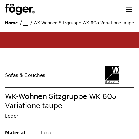
/
...
/
Home
WK-Wohnen Sitzgruppe WK 605 Variatione taupe
Sofas & Couches
WK-Wohnen Sitzgruppe WK 605
Variatione taupe
Leder
Material
Leder