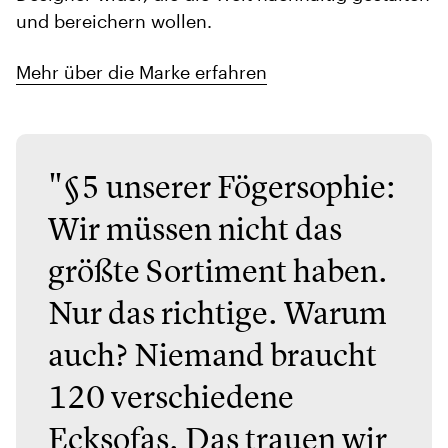
und bereichern wollen.
Mehr über die Marke erfahren
"§5 unserer Fögersophie:
Wir müssen nicht das
größte Sortiment haben.
Nur das richtige. Warum
auch? Niemand braucht
120 verschiedene
Ecksofas. Das trauen wir