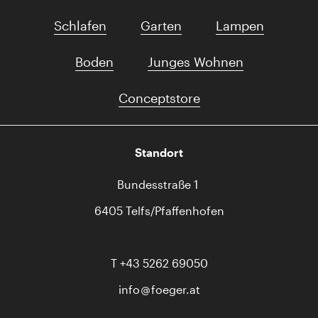
Schlafen
Garten
Lampen
Boden
Junges Wohnen
Conceptstore
Standort
Bundesstraße 1
6405 Telfs/Pfaffenhofen
T
+43 5262 69050
info
foeger.at