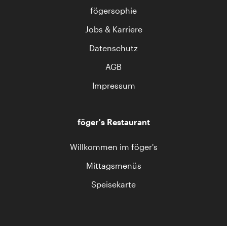
fögersophie
Jobs & Karriere
Datenschutz
AGB
Impressum
föger's Restaurant
Willkommen im föger's
Mittagsmenüs
Speisekarte