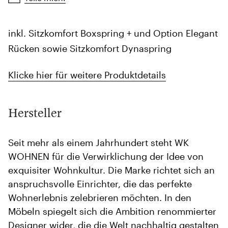
inkl. Sitzkomfort Boxspring + und Option Elegant
Rücken sowie Sitzkomfort Dynaspring
Klicke hier für weitere Produktdetails
Hersteller
Seit mehr als einem Jahrhundert steht WK
WOHNEN für die Verwirklichung der Idee von
exquisiter Wohnkultur. Die Marke richtet sich an
anspruchsvolle Einrichter, die das perfekte
Wohnerlebnis zelebrieren möchten. In den
Möbeln spiegelt sich die Ambition renommierter
Designer wider, die die Welt nachhaltig gestalten