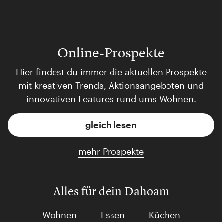
Online-Prospekte
Hier findest du immer die aktuellen Prospekte
mit kreativen Trends, Aktionsangeboten und
innovativen Features rund ums Wohnen.
gleich lesen
mehr Prospekte
Alles für dein Dahoam
Wohnen
Essen
Küchen