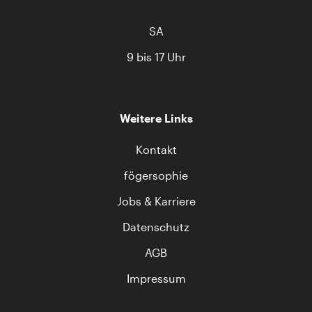
SA
9 bis 17 Uhr
Weitere Links
Kontakt
fögersophie
Jobs & Karriere
Datenschutz
AGB
Impressum