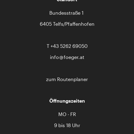
Bundesstraße 1
6405 Telfs/Pfaffenhofen
T
+43 5262 69050
info
foeger.at
zum Routenplaner
Öffnungszeiten
MO - FR
9 bis 18 Uhr