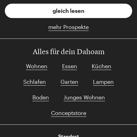
gleich lesen
mehr Prospekte
Alles für dein Dahoam
Wohnen
Essen
Küchen
Schlafen
Garten
Lampen
Boden
Junges Wohnen
Conceptstore
Standort