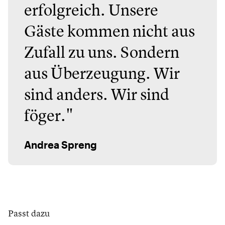
erfolgreich. Unsere
Gäste kommen nicht aus
Zufall zu uns. Sondern
aus Überzeugung. Wir
sind anders. Wir sind
föger."
Andrea Spreng
Passt dazu
Schösswender