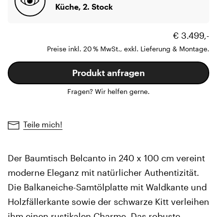
Küche, 2. Stock
€ 3.499,-
Preise inkl. 20 % MwSt., exkl. Lieferung & Montage.
Produkt anfragen
Fragen? Wir helfen gerne.
Teile mich!
Der Baumtisch Belcanto in 240 x 100 cm vereint
moderne Eleganz mit natürlicher Authentizität.
Die Balkaneiche-Samtölplatte mit Waldkante und
Holzfällerkante sowie der schwarze Kitt verleihen
ihm einen rustikalen Charme. Das robuste