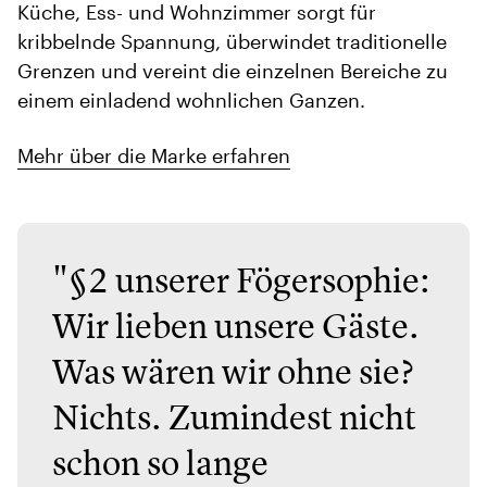
Küche, Ess- und Wohnzimmer sorgt für
kribbelnde Spannung, überwindet traditionelle
Grenzen und vereint die einzelnen Bereiche zu
einem einladend wohnlichen Ganzen.
Mehr über die Marke erfahren
"§2 unserer Fögersophie:
Wir lieben unsere Gäste.
Was wären wir ohne sie?
Nichts. Zumindest nicht
schon so lange