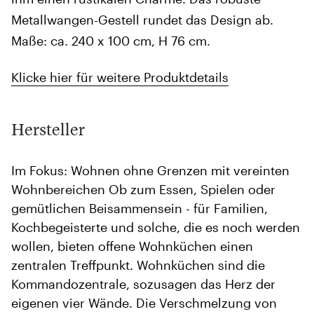
Metallwangen-Gestell rundet das Design ab.
Maße: ca. 240 x 100 cm, H 76 cm.
Klicke hier für weitere Produktdetails
Hersteller
Im Fokus: Wohnen ohne Grenzen mit vereinten
Wohnbereichen Ob zum Essen, Spielen oder
gemütlichen Beisammensein - für Familien,
Kochbegeisterte und solche, die es noch werden
wollen, bieten offene Wohnküchen einen
zentralen Treffpunkt. Wohnküchen sind die
Kommandozentrale, sozusagen das Herz der
eigenen vier Wände. Die Verschmelzung von