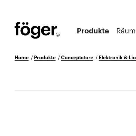
Produkte
Räum
Home
/
Produkte
/
Conceptstore
/
Elektronik & Lic