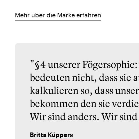
Mehr über die Marke erfahren
"§4 unserer Fögersophie:
bedeuten nicht, dass sie a
kalkulieren so, dass unse
bekommen den sie verdie
Wir sind anders. Wir sind
Britta Küppers