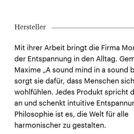
Hersteller
Mit ihrer Arbeit bringt die Firma M
der Entspannung in den Alltag. Ge
Maxime „A sound mind in a sound 
sorgt sie dafür, dass Menschen sic
wohlfühlen. Jedes Produkt spricht d
an und schenkt intuitive Entspannun
Philosophie ist es, die Welt für alle
harmonischer zu gestalten.