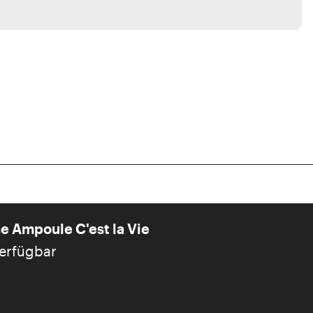
e Ampoule C'est la Vie
verfügbar