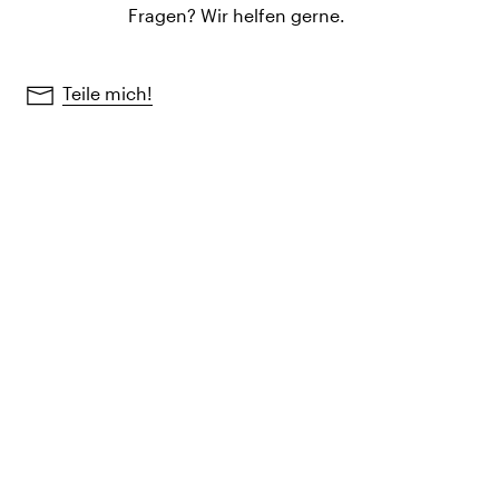
Fragen? Wir helfen gerne.
Teile mich!