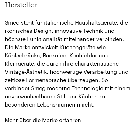
Hersteller
Smeg steht für italienische Haushaltsgeräte, die
ikonisches Design, innovative Technik und
höchste Funktionalität miteinander verbinden.
Die Marke entwickelt Küchengeräte wie
Kühlschränke, Backöfen, Kochfelder und
Kleingeräte, die durch ihre charakteristische
Vintage-Ästhetik, hochwertige Verarbeitung und
zeitlose Formensprache überzeugen. So
verbindet Smeg moderne Technologie mit einem
unverwechselbaren Stil, der Küchen zu
besonderen Lebensräumen macht.
Mehr über die Marke erfahren