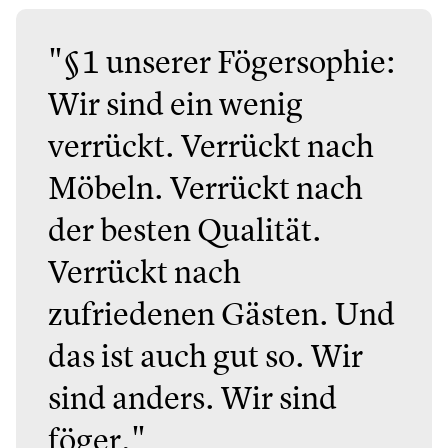
"§1 unserer Fögersophie:
Wir sind ein wenig
verrückt. Verrückt nach
Möbeln. Verrückt nach
der besten Qualität.
Verrückt nach
zufriedenen Gästen. Und
das ist auch gut so. Wir
sind anders. Wir sind
föger."