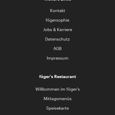
Kontakt
fögersophie
Jobs & Karriere
Datenschutz
AGB
Impressum
föger's Restaurant
Willkommen im föger's
Mittagsmenüs
Speisekarte