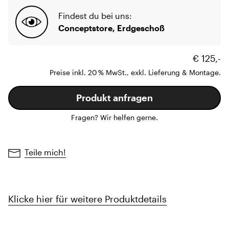
Findest du bei uns:
Conceptstore, Erdgeschoß
€ 125,-
Preise inkl. 20 % MwSt., exkl. Lieferung & Montage.
Produkt anfragen
Fragen? Wir helfen gerne.
Teile mich!
Klicke hier für weitere Produktdetails