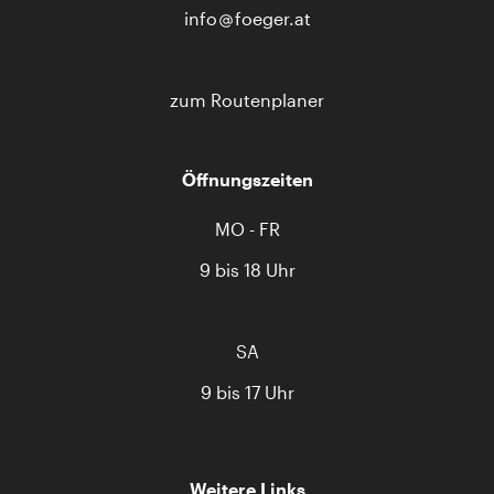
info
foeger.at
zum Routenplaner
Öffnungszeiten
MO - FR
9 bis 18 Uhr
SA
9 bis 17 Uhr
Weitere Links