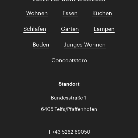
Wohnen
Essen
Küchen
Schlafen
Garten
Lampen
Boden
Junges Wohnen
Conceptstore
Standort
Bundesstraße 1
6405 Telfs/Pfaffenhofen
T
+43 5262 69050