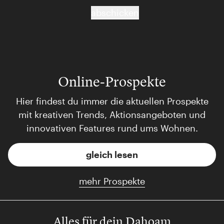
abschicken
Online-Prospekte
Hier findest du immer die aktuellen Prospekte
mit kreativen Trends, Aktionsangeboten und
innovativen Features rund ums Wohnen.
gleich lesen
mehr Prospekte
Alles für dein Dahoam