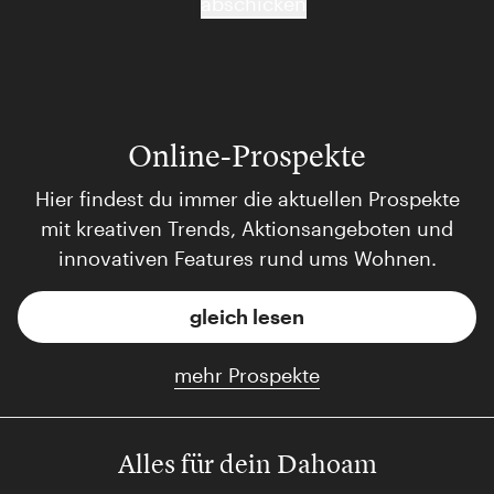
abschicken
Online-Prospekte
Hier findest du immer die aktuellen Prospekte
mit kreativen Trends, Aktionsangeboten und
innovativen Features rund ums Wohnen.
gleich lesen
mehr Prospekte
Alles für dein Dahoam