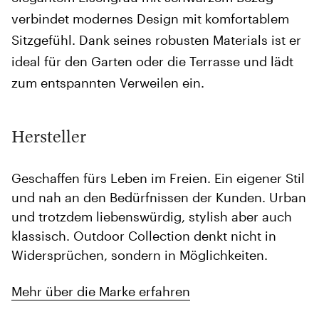
verbindet modernes Design mit komfortablem
Sitzgefühl. Dank seines robusten Materials ist er
ideal für den Garten oder die Terrasse und lädt
zum entspannten Verweilen ein.
Hersteller
Geschaffen fürs Leben im Freien. Ein eigener Stil
und nah an den Bedürfnissen der Kunden. Urban
und trotzdem liebenswürdig, stylish aber auch
klassisch. Outdoor Collection denkt nicht in
Widersprüchen, sondern in Möglichkeiten.
Mehr über die Marke erfahren