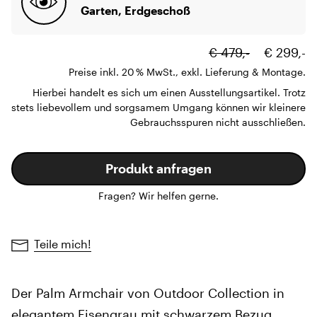
Garten, Erdgeschoß
€ 479,-
€ 299,-
Preise inkl. 20 % MwSt., exkl. Lieferung & Montage.
Hierbei handelt es sich um einen Ausstellungsartikel. Trotz
stets liebevollem und sorgsamem Umgang können wir kleinere
Gebrauchsspuren nicht ausschließen.
Produkt anfragen
Fragen? Wir helfen gerne.
Teile mich!
Der Palm Armchair von Outdoor Collection in
elegantem Eisengrau mit schwarzem Bezug