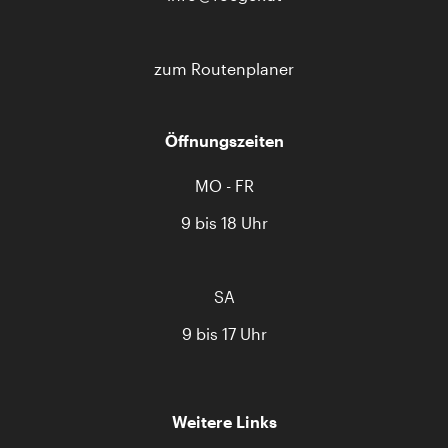
zum Routenplaner
Öffnungszeiten
MO - FR
9 bis 18 Uhr
SA
9 bis 17 Uhr
Weitere Links