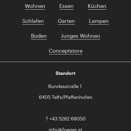
Wohnen
Essen
Küchen
Schlafen
Garten
Lampen
Boden
Junges Wohnen
Conceptstore
Standort
Bundesstraße 1
6405 Telfs/Pfaffenhofen
T
+43 5262 69050
info
foeger.at