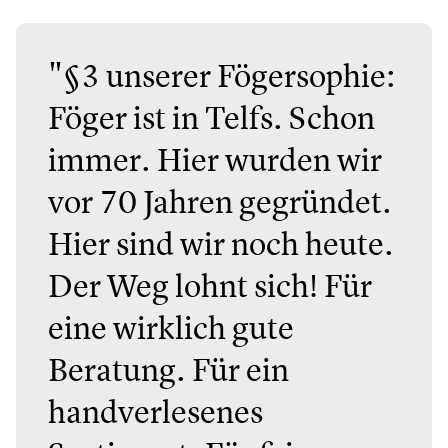
"§3 unserer Fögersophie:
Föger ist in Telfs. Schon
immer. Hier wurden wir
vor 70 Jahren gegründet.
Hier sind wir noch heute.
Der Weg lohnt sich! Für
eine wirklich gute
Beratung. Für ein
handverlesenes