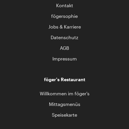
Kontakt
fögersophie
Jobs & Karriere
Datenschutz
AGB
Impressum
föger's Restaurant
Willkommen im föger's
Mittagsmenüs
Speisekarte