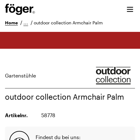
/
...
/
Home
outdoor collection Armchair Palm
Gartenstühle
outdoor collection Armchair Palm
Artikelnr.
58778
Findest du bei uns: