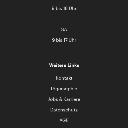
9 bis 18 Uhr
SA
9 bis 17 Uhr
Weitere Links
Kontakt
fögersophie
Jobs & Karriere
Datenschutz
AGB