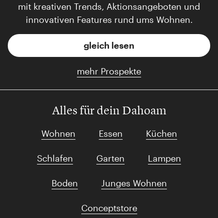
mit kreativen Trends, Aktionsangeboten und
innovativen Features rund ums Wohnen.
gleich lesen
mehr Prospekte
Alles für dein Dahoam
Wohnen
Essen
Küchen
Schlafen
Garten
Lampen
Boden
Junges Wohnen
Conceptstore