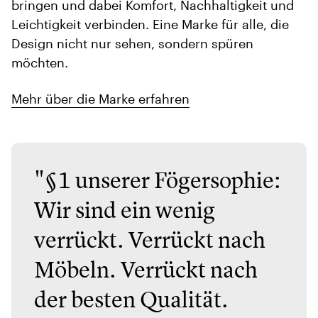
bringen und dabei Komfort, Nachhaltigkeit und
Leichtigkeit verbinden. Eine Marke für alle, die
Design nicht nur sehen, sondern spüren
möchten.
Mehr über die Marke erfahren
"§1 unserer Fögersophie:
Wir sind ein wenig
verrückt. Verrückt nach
Möbeln. Verrückt nach
der besten Qualität.