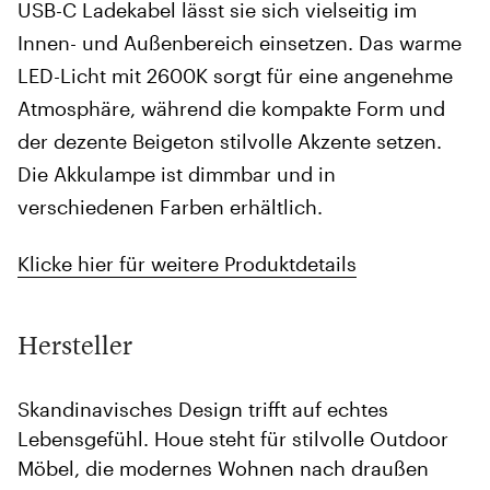
USB-C Ladekabel lässt sie sich vielseitig im
Innen- und Außenbereich einsetzen. Das warme
LED-Licht mit 2600K sorgt für eine angenehme
Atmosphäre, während die kompakte Form und
der dezente Beigeton stilvolle Akzente setzen.
Die Akkulampe ist dimmbar und in
verschiedenen Farben erhältlich.
Klicke hier für weitere Produktdetails
Hersteller
Skandinavisches Design trifft auf echtes
Lebensgefühl. Houe steht für stilvolle Outdoor
Möbel, die modernes Wohnen nach draußen