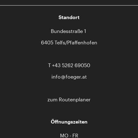
Standort
Bundesstraße 1
6405 Telfs/Pfaffenhofen
T
+43 5262 69050
info
foeger.at
zum Routenplaner
Öffnungszeiten
MO - FR