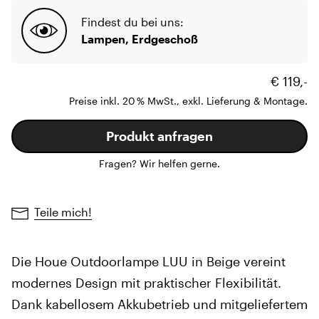
Findest du bei uns:
Lampen, Erdgeschoß
€ 119,-
Preise inkl. 20 % MwSt., exkl. Lieferung & Montage.
Produkt anfragen
Fragen? Wir helfen gerne.
Teile mich!
Die Houe Outdoorlampe LUU in Beige vereint
modernes Design mit praktischer Flexibilität.
Dank kabellosem Akkubetrieb und mitgeliefertem