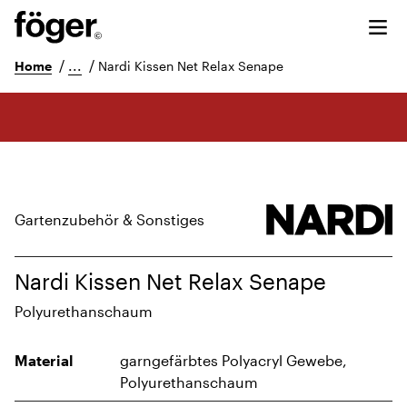
/
...
/
Home
Nardi Kissen Net Relax Senape
Gartenzubehör & Sonstiges
Nardi Kissen Net Relax Senape
Polyurethanschaum
Material
garngefärbtes Polyacryl Gewebe,
Polyurethanschaum