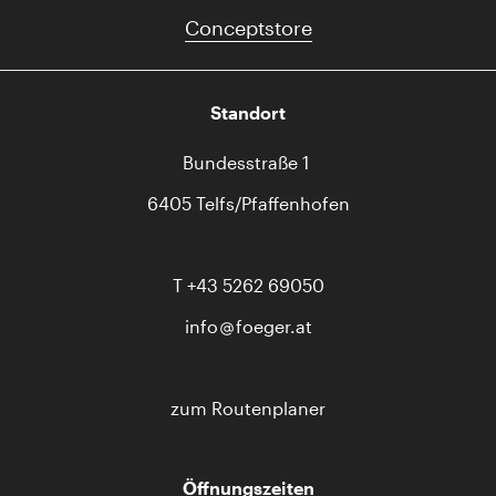
Conceptstore
Standort
Bundesstraße 1
6405 Telfs/Pfaffenhofen
T
+43 5262 69050
info
foeger.at
zum Routenplaner
Öffnungszeiten