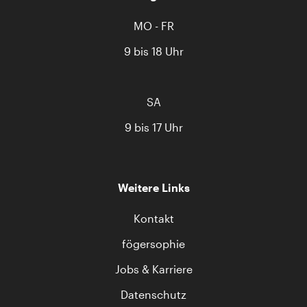
MO - FR
9 bis 18 Uhr
SA
9 bis 17 Uhr
Weitere Links
Kontakt
fögersophie
Jobs & Karriere
Datenschutz