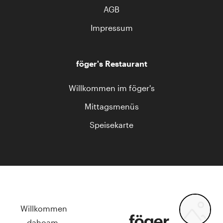
AGB
Impressum
föger's Restaurant
Willkommen im föger's
Mittagsmenüs
Speisekarte
Willkommen
dahoam.