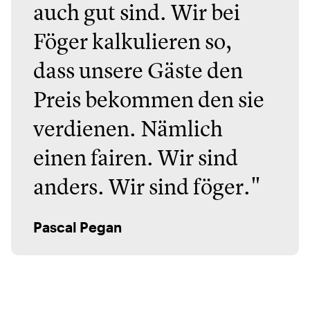
auch gut sind. Wir bei
Föger kalkulieren so,
dass unsere Gäste den
Preis bekommen den sie
verdienen. Nämlich
einen fairen. Wir sind
anders. Wir sind föger."
Pascal Pegan