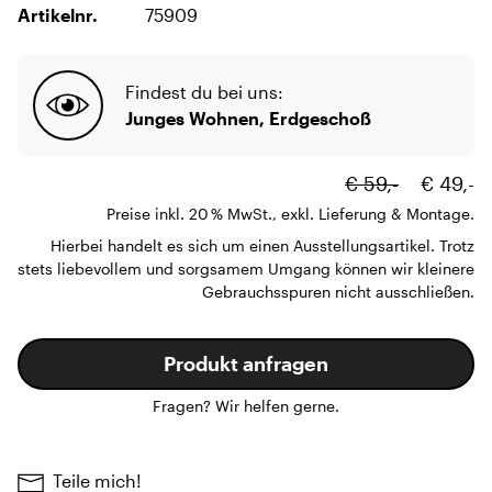
Artikelnr.
75909
Findest du bei uns:
Junges Wohnen, Erdgeschoß
€ 59,-
€ 49,-
Preise inkl. 20 % MwSt., exkl. Lieferung & Montage.
Hierbei handelt es sich um einen Ausstellungsartikel. Trotz
stets liebevollem und sorgsamem Umgang können wir kleinere
Gebrauchsspuren nicht ausschließen.
Produkt anfragen
Fragen? Wir helfen gerne.
Teile mich!