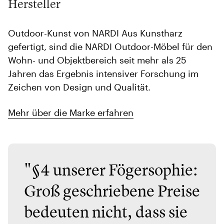
Hersteller
Outdoor-Kunst von NARDI Aus Kunstharz
gefertigt, sind die NARDI Outdoor-Möbel für den
Wohn- und Objektbereich seit mehr als 25
Jahren das Ergebnis intensiver Forschung im
Zeichen von Design und Qualität.
Mehr über die Marke erfahren
"§4 unserer Fögersophie:
Groß geschriebene Preise
bedeuten nicht, dass sie