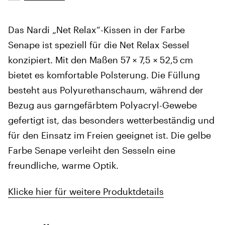
Das Nardi „Net Relax“-Kissen in der Farbe
Senape ist speziell für die Net Relax Sessel
konzipiert. Mit den Maßen 57 × 7,5 × 52,5 cm
bietet es komfortable Polsterung. Die Füllung
besteht aus Polyurethanschaum, während der
Bezug aus garngefärbtem Polyacryl-Gewebe
gefertigt ist, das besonders wetterbeständig und
für den Einsatz im Freien geeignet ist. Die gelbe
Farbe Senape verleiht den Sesseln eine
freundliche, warme Optik.
Klicke hier für weitere Produktdetails