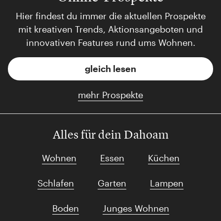
Hier findest du immer die aktuellen Prospekte
mit kreativen Trends, Aktionsangeboten und
innovativen Features rund ums Wohnen.
gleich lesen
mehr Prospekte
Alles für dein Dahoam
Wohnen
Essen
Küchen
Schlafen
Garten
Lampen
Boden
Junges Wohnen