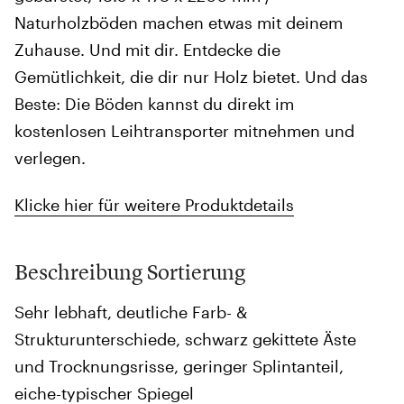
Naturholzböden machen etwas mit deinem
Zuhause. Und mit dir. Entdecke die
Gemütlichkeit, die dir nur Holz bietet. Und das
Beste: Die Böden kannst du direkt im
kostenlosen Leihtransporter mitnehmen und
verlegen.
Klicke hier für weitere Produktdetails
Beschreibung Sortierung
Sehr lebhaft, deutliche Farb- &
Strukturunterschiede, schwarz gekittete Äste
und Trocknungsrisse, geringer Splintanteil,
eiche-typischer Spiegel