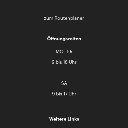
zum Routenplaner
Öffnungszeiten
MO - FR
9 bis 18 Uhr
SA
9 bis 17 Uhr
Weitere Links