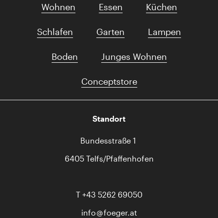
Wohnen
Essen
Küchen
Schlafen
Garten
Lampen
Boden
Junges Wohnen
Conceptstore
Standort
Bundesstraße 1
6405 Telfs/Pfaffenhofen
T
+43 5262 69050
info
foeger.at