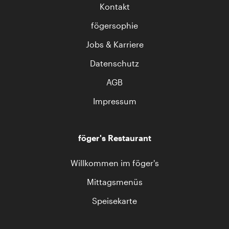
Kontakt
fögersophie
Jobs & Karriere
Datenschutz
AGB
Impressum
föger's Restaurant
Willkommen im föger's
Mittagsmenüs
Speisekarte