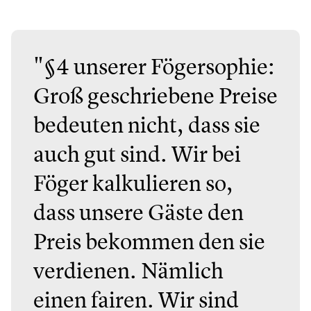
"§4 unserer Fögersophie:
Groß geschriebene Preise
bedeuten nicht, dass sie
auch gut sind. Wir bei
Föger kalkulieren so,
dass unsere Gäste den
Preis bekommen den sie
verdienen. Nämlich
einen fairen. Wir sind