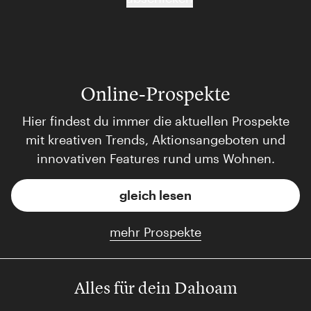
Online-Prospekte
Hier findest du immer die aktuellen Prospekte
mit kreativen Trends, Aktionsangeboten und
innovativen Features rund ums Wohnen.
gleich lesen
mehr Prospekte
Alles für dein Dahoam