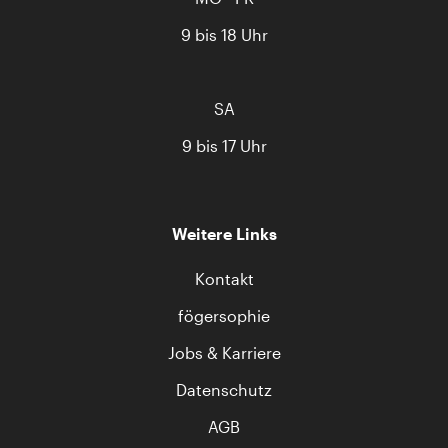
9 bis 18 Uhr
SA
9 bis 17 Uhr
Weitere Links
Kontakt
fögersophie
Jobs & Karriere
Datenschutz
AGB