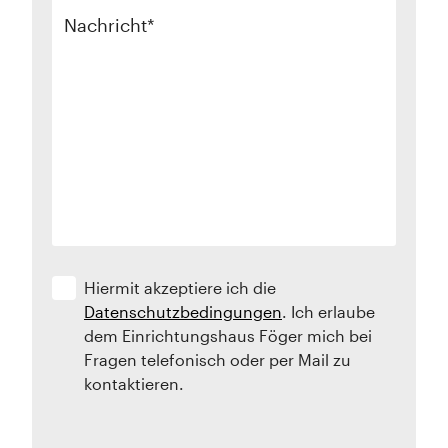
Nachricht
Hiermit akzeptiere ich die
Datenschutzbedingungen
. Ich erlaube
dem Einrichtungshaus Föger mich bei
Fragen telefonisch oder per Mail zu
kontaktieren.