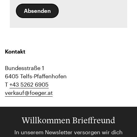
Absenden
Kontakt
Bundesstraße 1
6405 Telfs-Pfaffenhofen
T
+43 5262 6905
verkauf
foeger.at
Willkommen Brieffreund
In unserem Newsletter versorgen wir dich