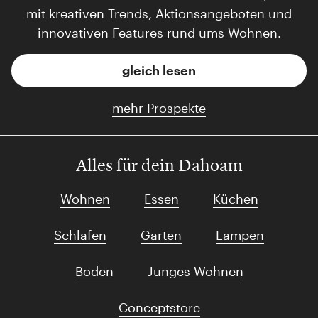
mit kreativen Trends, Aktionsangeboten und
innovativen Features rund ums Wohnen.
gleich lesen
mehr Prospekte
Alles für dein Dahoam
Wohnen
Essen
Küchen
Schlafen
Garten
Lampen
Boden
Junges Wohnen
Conceptstore