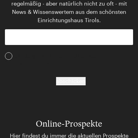
regelmäßig - aber natürlich nicht zu oft - mit
News & Wissenswertem aus dem schönsten
Einrichtungshaus Tirols.
Ich akzeptiere die AGB und Daten­schutz­
bestimmungen
abschicken
Online-Prospekte
Hier findest du immer die aktuellen Prospekte