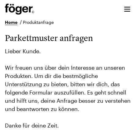
/
Home
Produktanfrage
Parkettmuster anfragen
Lieber Kunde.
Wir freuen uns über dein Interesse an unseren
Produkten. Um dir die bestmögliche
Unterstützung zu bieten, bitten wir dich, das
folgende Formular auszufüllen. Es geht schnell
und hilft uns, deine Anfrage besser zu verstehen
und beantworten zu können.
Danke für deine Zeit.