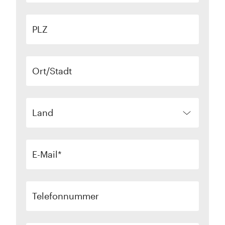
PLZ
Ort/Stadt
Land
E-Mail
Telefonnummer