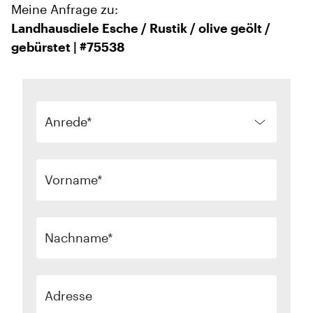
Meine Anfrage zu:
Landhausdiele Esche / Rustik / olive geölt /
gebürstet | #75538
Anrede
Vorname
Nachname
Adresse