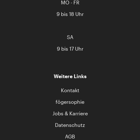
MO - FR
9 bis 18 Uhr
SA
9 bis 17 Uhr
Weitere Links
Kontakt
fögersophie
Jobs & Karriere
Datenschutz
AGB