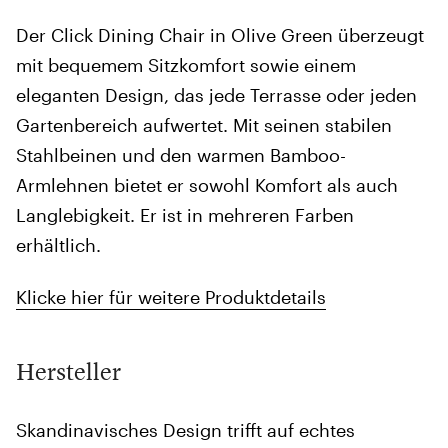
Der Click Dining Chair in Olive Green überzeugt
mit bequemem Sitzkomfort sowie einem
eleganten Design, das jede Terrasse oder jeden
Gartenbereich aufwertet. Mit seinen stabilen
Stahlbeinen und den warmen Bamboo-
Armlehnen bietet er sowohl Komfort als auch
Langlebigkeit. Er ist in mehreren Farben
erhältlich.
Klicke hier für weitere Produktdetails
Hersteller
Skandinavisches Design trifft auf echtes