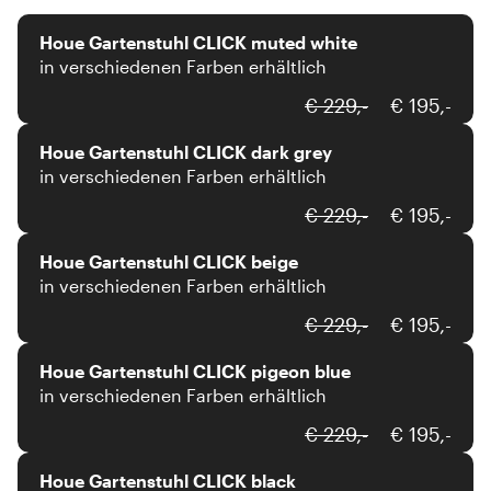
Houe Gartenstuhl CLICK muted white
in verschiedenen Farben erhältlich
Houe
€ 229,-
€ 195,-
Houe Gartenstuhl CLICK dark grey
in verschiedenen Farben erhältlich
Houe
€ 229,-
€ 195,-
Houe Gartenstuhl CLICK beige
in verschiedenen Farben erhältlich
Houe
€ 229,-
€ 195,-
Houe Gartenstuhl CLICK pigeon blue
in verschiedenen Farben erhältlich
Houe
€ 229,-
€ 195,-
Houe Gartenstuhl CLICK black