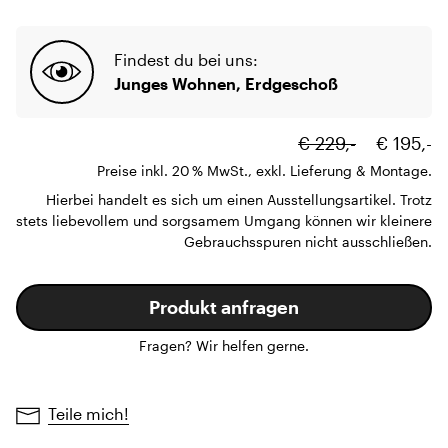
Findest du bei uns:
Junges Wohnen, Erdgeschoß
€ 229,-
€ 195,-
Preise inkl. 20 % MwSt., exkl. Lieferung & Montage.
Hierbei handelt es sich um einen Ausstellungsartikel. Trotz
stets liebevollem und sorgsamem Umgang können wir kleinere
Gebrauchsspuren nicht ausschließen.
Produkt anfragen
Fragen? Wir helfen gerne.
Teile mich!