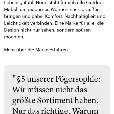
Lebensgefühl. Houe steht für stilvolle Outdoor
Möbel, die modernes Wohnen nach draußen
bringen und dabei Komfort, Nachhaltigkeit und
Leichtigkeit verbinden. Eine Marke für alle, die
Design nicht nur sehen, sondern spüren
möchten.
Mehr über die Marke erfahren
"§5 unserer Fögersophie:
Wir müssen nicht das
größte Sortiment haben.
Nur das richtige. Warum