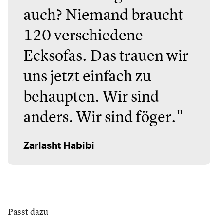
auch? Niemand braucht
120 verschiedene
Ecksofas. Das trauen wir
uns jetzt einfach zu
behaupten. Wir sind
anders. Wir sind föger."
Zarlasht Habibi
Passt dazu
Houe