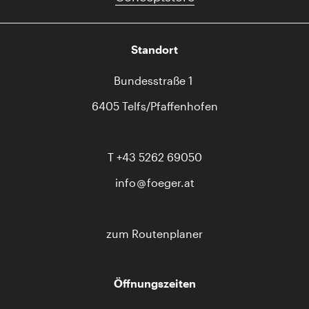
Standort
Bundesstraße 1
6405 Telfs/Pfaffenhofen
T
+43 5262 69050
info
foeger.at
zum Routenplaner
Öffnungszeiten