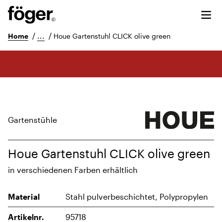
/
...
/
Home
Houe Gartenstuhl CLICK olive green
Gartenstühle
Houe Gartenstuhl CLICK olive green
in verschiedenen Farben erhältlich
Material
Stahl pulverbeschichtet, Polypropylen
Artikelnr.
95718