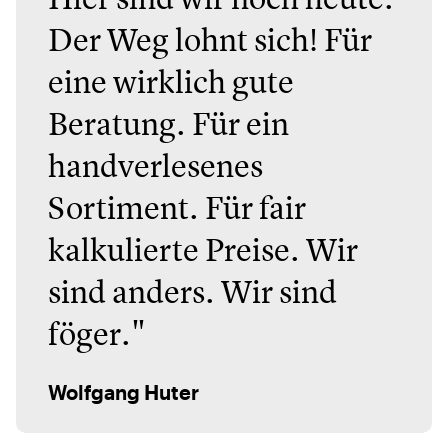
Der Weg lohnt sich! Für
eine wirklich gute
Beratung. Für ein
handverlesenes
Sortiment. Für fair
kalkulierte Preise. Wir
sind anders. Wir sind
föger."
Wolfgang Huter