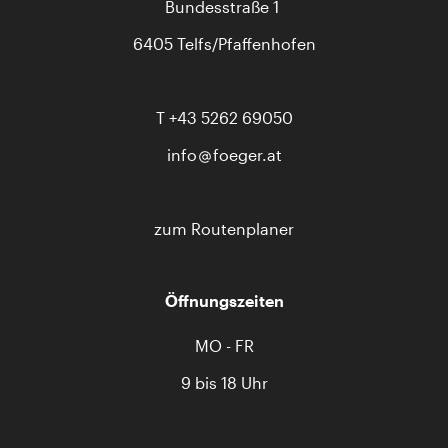
Bundesstraße 1
6405 Telfs/Pfaffenhofen
T
+43 5262 69050
info
foeger.at
zum Routenplaner
Öffnungszeiten
MO - FR
9 bis 18 Uhr