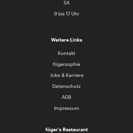
SA
9 bis 17 Uhr
Weitere Links
Kontakt
fögersophie
Jobs & Karriere
Datenschutz
AGB
Impressum
föger's Restaurant