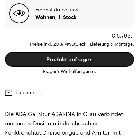
Findest du bei uns:
Wohnen, 1. Stock
€ 5.796,-
Preise inkl. 20 % MwSt., exkl. Lieferung & Montage.
Produkt anfragen
Fragen? Wir helfen gerne.
Teile mich!
Die ADA Garnitur ASARINA in Grau verbindet
modernes Design mit durchdachter
Funktionalität.Chaiselongue und Armteil mit