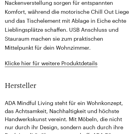
Nackenverstellung sorgen für entspannten
Komfort, während die motorische Chill Out Liege
und das Tischelement mit Ablage in Eiche echte
Lieblingsplätze schaffen. USB Anschluss und
Stauraum machen sie zum praktischen
Mittelpunkt für dein Wohnzimmer.
Klicke hier für weitere Produktdetails
Hersteller
​ADA Mindful Living steht für ein Wohnkonzept,
das Achtsamkeit, Nachhaltigkeit und höchste
Handwerkskunst vereint. Mit Möbeln, die nicht
nur durch ihr Design, sondern auch durch ihre