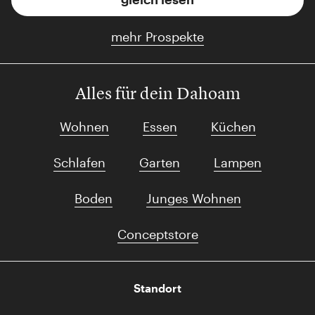
mehr Prospekte
Alles für dein Dahoam
Wohnen
Essen
Küchen
Schlafen
Garten
Lampen
Boden
Junges Wohnen
Conceptstore
Standort