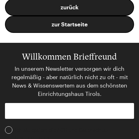
zurück
zur Startseite
Willkommen Brieffreund
In unserem Newsletter versorgen wir dich
regelmäßig - aber natürlich nicht zu oft - mit
News & Wissenswertem aus dem schönsten
Einrichtungshaus Tirols.
Ich akzeptiere die AGB und Daten­schutz­
bestimmungen