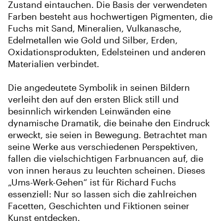
Zustand eintauchen. Die Basis der verwendeten
Farben besteht aus hochwertigen Pigmenten, die
Fuchs mit Sand, Mineralien, Vulkanasche,
Edelmetallen wie Gold und Silber, Erden,
Oxidationsprodukten, Edelsteinen und anderen
Materialien verbindet.
Die angedeutete Symbolik in seinen Bildern
verleiht den auf den ersten Blick still und
besinnlich wirkenden Leinwänden eine
dynamische Dramatik, die beinahe den Eindruck
erweckt, sie seien in Bewegung. Betrachtet man
seine Werke aus verschiedenen Perspektiven,
fallen die vielschichtigen Farbnuancen auf, die
von innen heraus zu leuchten scheinen. Dieses
„Ums-Werk-Gehen“ ist für Richard Fuchs
essenziell: Nur so lassen sich die zahlreichen
Facetten, Geschichten und Fiktionen seiner
Kunst entdecken.