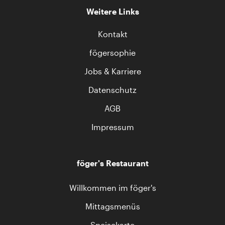
Weitere Links
Kontakt
fögersophie
Jobs & Karriere
Datenschutz
AGB
Impressum
föger's Restaurant
Willkommen im föger's
Mittagsmenüs
Speisekarte