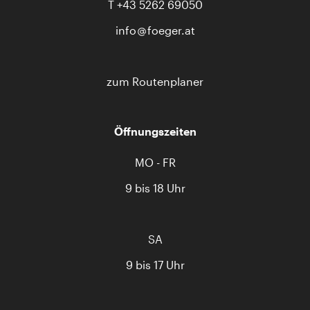
T
+43 5262 69050
info
foeger.at
zum Routenplaner
Öffnungszeiten
MO - FR
9 bis 18 Uhr
SA
9 bis 17 Uhr