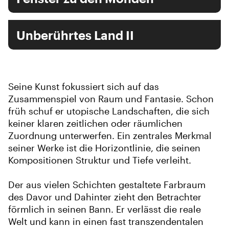
Unberührtes Land II
Seine Kunst fokussiert sich auf das
Zusammenspiel von Raum und Fantasie. Schon
früh schuf er utopische Landschaften, die sich
keiner klaren zeitlichen oder räumlichen
Zuordnung unterwerfen. Ein zentrales Merkmal
seiner Werke ist die Horizontlinie, die seinen
Kompositionen Struktur und Tiefe verleiht.
Der aus vielen Schichten gestaltete Farbraum
des Davor und Dahinter zieht den Betrachter
förmlich in seinen Bann. Er verlässt die reale
Welt und kann in einen fast transzendentalen