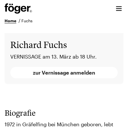
/
Home
Fuchs
Richard Fuchs
VERNISSAGE am 13. März ab 18 Uhr.
zur Vernissage anmelden
Biografie
1972 in Gräfelfing bei München geboren, lebt