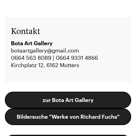
Kontakt
Bota Art Gallery
botaartgallery@gmail.com
0664 563 8089 | 0664 9331 4866
Kirchplatz 12, 6162 Mutters
zur Bota Art Gallery
Bildersuche "Werke von Richard Fuchs"