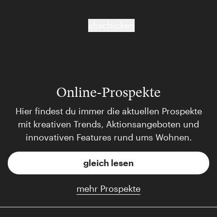
abschicken
Online-Prospekte
Hier findest du immer die aktuellen Prospekte
mit kreativen Trends, Aktionsangeboten und
innovativen Features rund ums Wohnen.
gleich lesen
mehr Prospekte