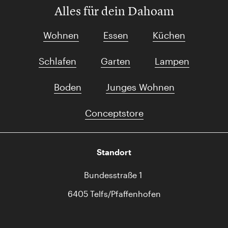
Alles für dein Dahoam
Wohnen
Essen
Küchen
Schlafen
Garten
Lampen
Boden
Junges Wohnen
Conceptstore
Standort
Bundesstraße 1
6405 Telfs/Pfaffenhofen