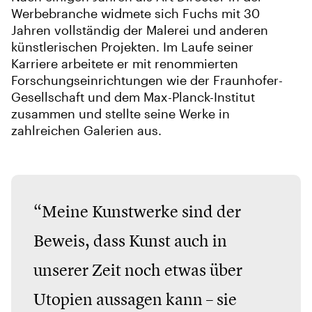
Werbebranche widmete sich Fuchs mit 30
Jahren vollständig der Malerei und anderen
künstlerischen Projekten. Im Laufe seiner
Karriere arbeitete er mit renommierten
Forschungseinrichtungen wie der Fraunhofer-
Gesellschaft und dem Max-Planck-Institut
zusammen und stellte seine Werke in
zahlreichen Galerien aus.
“Meine Kunstwerke sind der
Beweis, dass Kunst auch in
unserer Zeit noch etwas über
Utopien aussagen kann – sie