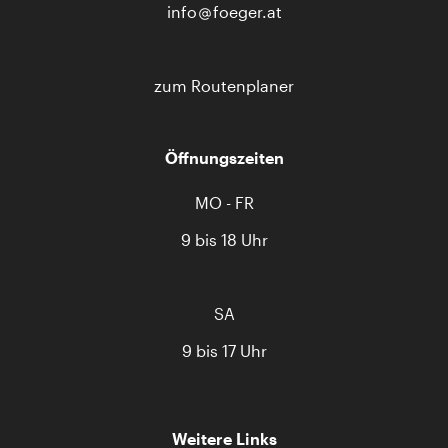
info
foeger.at
zum Routenplaner
Öffnungszeiten
MO - FR
9 bis 18 Uhr
SA
9 bis 17 Uhr
Weitere Links