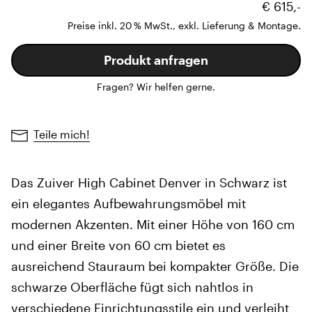
€ 615,-
Preise inkl. 20 % MwSt., exkl. Lieferung & Montage.
Produkt anfragen
Fragen? Wir helfen gerne.
Teile mich!
Das Zuiver High Cabinet Denver in Schwarz ist
ein elegantes Aufbewahrungsmöbel mit
modernen Akzenten. Mit einer Höhe von 160 cm
und einer Breite von 60 cm bietet es
ausreichend Stauraum bei kompakter Größe. Die
schwarze Oberfläche fügt sich nahtlos in
verschiedene Einrichtungsstile ein und verleiht