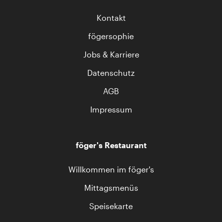
Kontakt
fögersophie
Jobs & Karriere
Datenschutz
AGB
Impressum
föger's Restaurant
Willkommen im föger's
Mittagsmenüs
Speisekarte