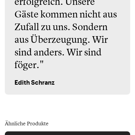
erfolgreich. Unsere
Gäste kommen nicht aus
Zufall zu uns. Sondern
aus Überzeugung. Wir
sind anders. Wir sind
föger."
Edith Schranz
Ähnliche Produkte
form1