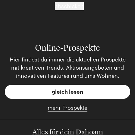
abschicken
Online-Prospekte
Hier findest du immer die aktuellen Prospekte
mit kreativen Trends, Aktionsangeboten und
innovativen Features rund ums Wohnen.
gleich lesen
mehr Prospekte
Alles für dein Dahoam