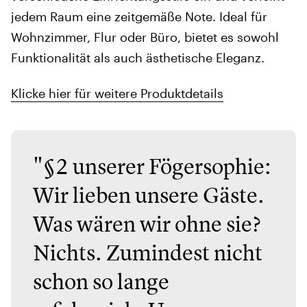
jedem Raum eine zeitgemäße Note. Ideal für
Wohnzimmer, Flur oder Büro, bietet es sowohl
Funktionalität als auch ästhetische Eleganz.
Klicke hier für weitere Produktdetails
"§2 unserer Fögersophie:
Wir lieben unsere Gäste.
Was wären wir ohne sie?
Nichts. Zumindest nicht
schon so lange