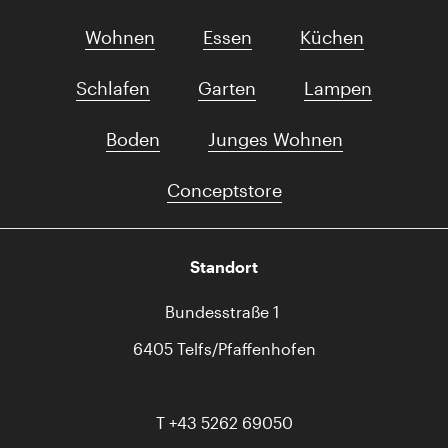
Wohnen
Essen
Küchen
Schlafen
Garten
Lampen
Boden
Junges Wohnen
Conceptstore
Standort
Bundesstraße 1
6405 Telfs/Pfaffenhofen
T
+43 5262 69050