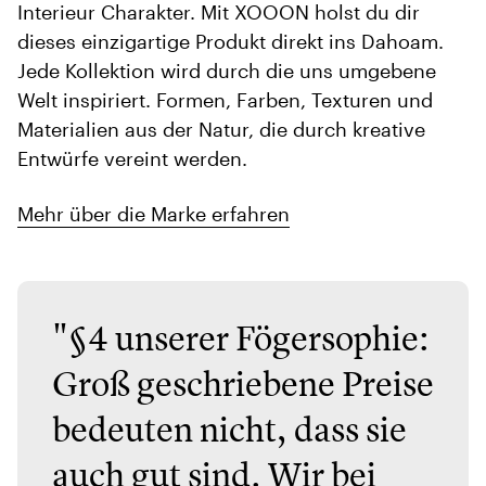
Interieur Charakter. Mit XOOON holst du dir
dieses einzigartige Produkt direkt ins Dahoam.
Jede Kollektion wird durch die uns umgebene
Welt inspiriert. Formen, Farben, Texturen und
Materialien aus der Natur, die durch kreative
Entwürfe vereint werden.
Mehr über die Marke erfahren
"§4 unserer Fögersophie:
Groß geschriebene Preise
bedeuten nicht, dass sie
auch gut sind. Wir bei