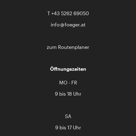
T
+43 5262 69050
info
foeger.at
zum Routenplaner
Öffnungszeiten
MO - FR
9 bis 18 Uhr
SA
9 bis 17 Uhr