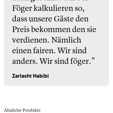
Föger kalkulieren so,
dass unsere Gäste den
Preis bekommen den sie
verdienen. Nämlich
einen fairen. Wir sind
anders. Wir sind föger."
Zarlasht Habibi
Ähnliche Produkte
Baobab