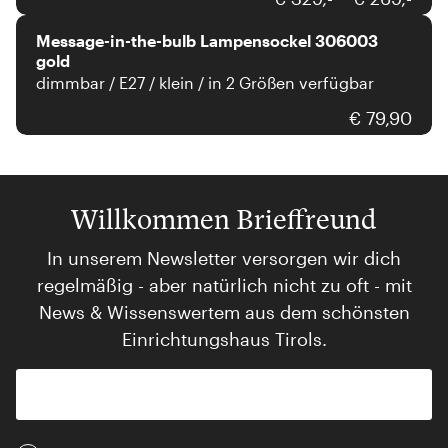
Message-in-the-bulb Lampensockel 306003
gold
dimmbar / E27 / klein / in 2 Größen verfügbar
€ 79,90
Willkommen Brieffreund
In unserem Newsletter versorgen wir dich
regelmäßig - aber natürlich nicht zu oft - mit
News & Wissenswertem aus dem schönsten
Einrichtungshaus Tirols.