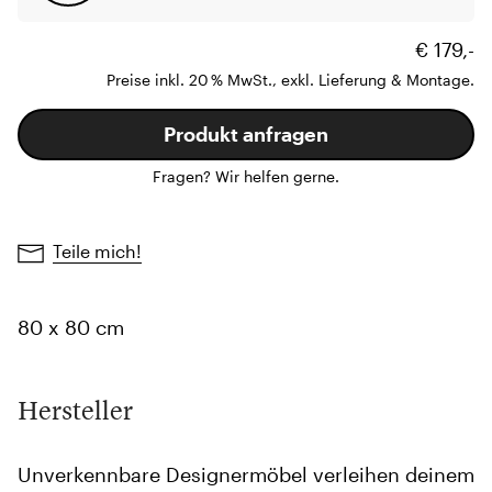
€ 179,-
Preise inkl. 20 % MwSt., exkl. Lieferung & Montage.
Produkt anfragen
Fragen? Wir helfen gerne.
Teile mich!
80 x 80 cm
Hersteller
Unverkennbare Designermöbel verleihen deinem