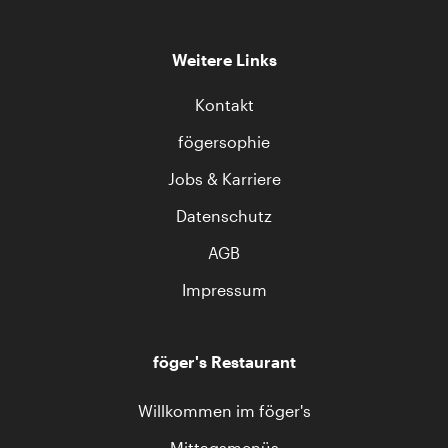
Weitere Links
Kontakt
fögersophie
Jobs & Karriere
Datenschutz
AGB
Impressum
föger's Restaurant
Willkommen im föger's
Mittagsmenüs