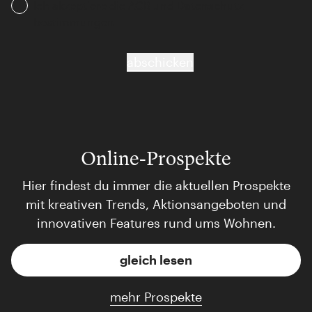
Ich akzeptiere die AGB und Daten­schutz­
bestimmungen
abschicken
Online-Prospekte
Hier findest du immer die aktuellen Prospekte
mit kreativen Trends, Aktionsangeboten und
innovativen Features rund ums Wohnen.
gleich lesen
mehr Prospekte