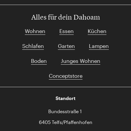
Alles für dein Dahoam
Wohnen
Essen
Küchen
Schlafen
Garten
Lampen
Boden
Junges Wohnen
Conceptstore
Standort
Bundesstraße 1
6405 Telfs/Pfaffenhofen