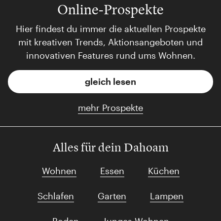
Online-Prospekte
Hier findest du immer die aktuellen Prospekte
mit kreativen Trends, Aktionsangeboten und
innovativen Features rund ums Wohnen.
gleich lesen
mehr Prospekte
Alles für dein Dahoam
Wohnen
Essen
Küchen
Schlafen
Garten
Lampen