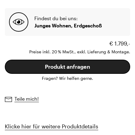
Findest du bei uns:
Junges Wohnen, Erdgeschoß
€ 1.799,-
Preise inkl. 20 % MwSt., exkl. Lieferung & Montage.
Produkt anfragen
Fragen? Wir helfen gerne.
Teile mich!
Klicke hier für weitere Produktdetails