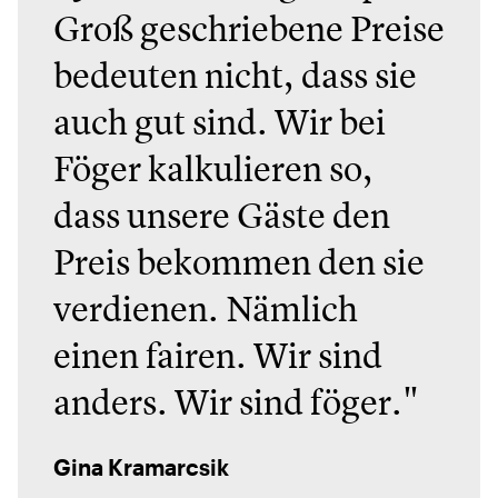
Groß geschriebene Preise
bedeuten nicht, dass sie
auch gut sind. Wir bei
Föger kalkulieren so,
dass unsere Gäste den
Preis bekommen den sie
verdienen. Nämlich
einen fairen. Wir sind
anders. Wir sind föger."
Gina Kramarcsik