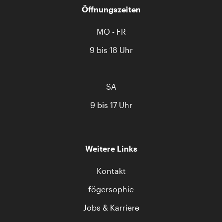
Öffnungszeiten
MO - FR
9 bis 18 Uhr
SA
9 bis 17 Uhr
Weitere Links
Kontakt
fögersophie
Jobs & Karriere