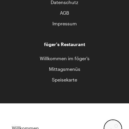
Datenschutz
AGB
Impressum
föger's Restaurant
Willkommen im föger's
Mittagsmenüs
Speisekarte
Willkommen