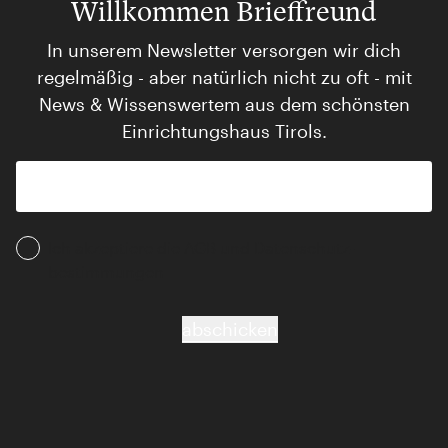
Willkommen Brieffreund
In unserem Newsletter versorgen wir dich
regelmäßig - aber natürlich nicht zu oft - mit
News & Wissenswertem aus dem schönsten
Einrichtungshaus Tirols.
Ich akzeptiere die AGB und Daten­schutz­
bestimmungen
abschicken