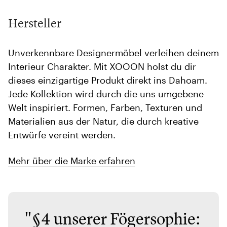
Hersteller
Unverkennbare Designermöbel verleihen deinem
Interieur Charakter. Mit XOOON holst du dir
dieses einzigartige Produkt direkt ins Dahoam.
Jede Kollektion wird durch die uns umgebene
Welt inspiriert. Formen, Farben, Texturen und
Materialien aus der Natur, die durch kreative
Entwürfe vereint werden.
Mehr über die Marke erfahren
"§4 unserer Fögersophie: