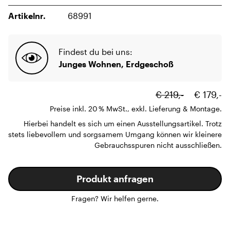
Artikelnr.
68991
Findest du bei uns:
Junges Wohnen, Erdgeschoß
€ 219,-
€ 179,-
Preise inkl. 20 % MwSt., exkl. Lieferung & Montage.
Hierbei handelt es sich um einen Ausstellungsartikel. Trotz
stets liebevollem und sorgsamem Umgang können wir kleinere
Gebrauchsspuren nicht ausschließen.
Produkt anfragen
Fragen? Wir helfen gerne.