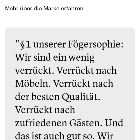
Mehr über die Marke erfahren
"§1 unserer Fögersophie:
Wir sind ein wenig
verrückt. Verrückt nach
Möbeln. Verrückt nach
der besten Qualität.
Verrückt nach
zufriedenen Gästen. Und
das ist auch gut so. Wir