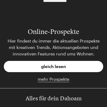
Online-Prospekte
Hier findest du immer die aktuellen Prospekte
mit kreativen Trends, Aktionsangeboten und
innovativen Features rund ums Wohnen.
gleich lesen
mehr Prospekte
Alles für dein Dahoam