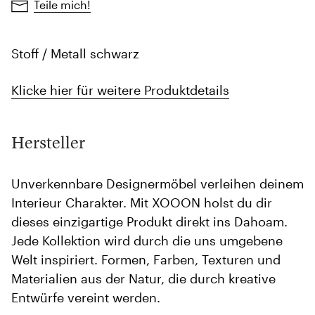
Teile mich!
Stoff / Metall schwarz
Klicke hier für weitere Produktdetails
Hersteller
Unverkennbare Designermöbel verleihen deinem
Interieur Charakter. Mit XOOON holst du dir
dieses einzigartige Produkt direkt ins Dahoam.
Jede Kollektion wird durch die uns umgebene
Welt inspiriert. Formen, Farben, Texturen und
Materialien aus der Natur, die durch kreative
Entwürfe vereint werden.