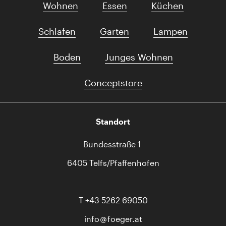
Wohnen
Essen
Küchen
Schlafen
Garten
Lampen
Boden
Junges Wohnen
Conceptstore
Standort
Bundesstraße 1
6405 Telfs/Pfaffenhofen
T
+43 5262 69050
info
foeger.at