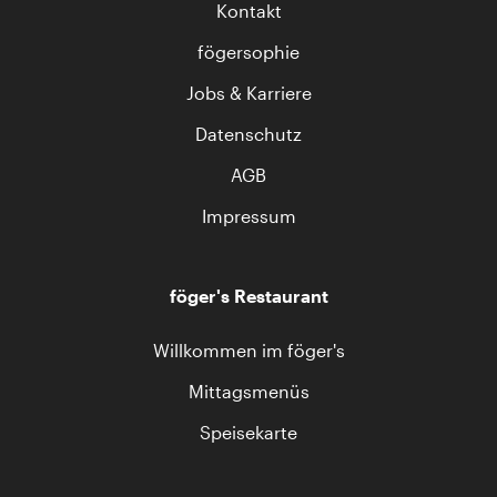
Kontakt
fögersophie
Jobs & Karriere
Datenschutz
AGB
Impressum
föger's Restaurant
Willkommen im föger's
Mittagsmenüs
Speisekarte