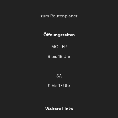
zum Routenplaner
Öffnungszeiten
MO - FR
9 bis 18 Uhr
SA
9 bis 17 Uhr
Weitere Links