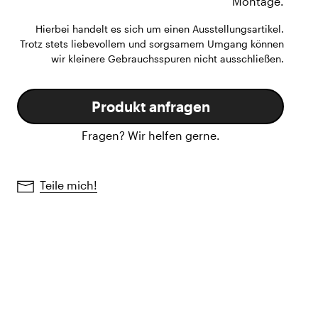
Montage.
Hierbei handelt es sich um einen Ausstellungsartikel.
Trotz stets liebevollem und sorgsamem Umgang können
wir kleinere Gebrauchsspuren nicht ausschließen.
Produkt anfragen
Fragen? Wir helfen gerne.
Teile mich!