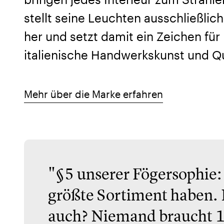
stellt seine Leuchten ausschließlich 
her und setzt damit ein Zeichen für
italienische Handwerkskunst und Qu
Mehr über die Marke erfahren
"§5 unserer Fögersophie:
größte Sortiment haben. 
auch? Niemand braucht 1