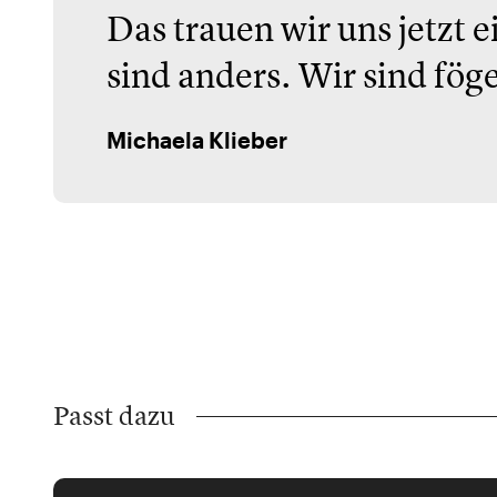
Das trauen wir uns jetzt 
sind anders. Wir sind fög
Michaela Klieber
Passt dazu