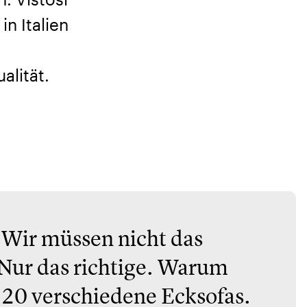
in Italien
alität.
 Wir müssen nicht das
Nur das richtige. Warum
20 verschiedene Ecksofas.