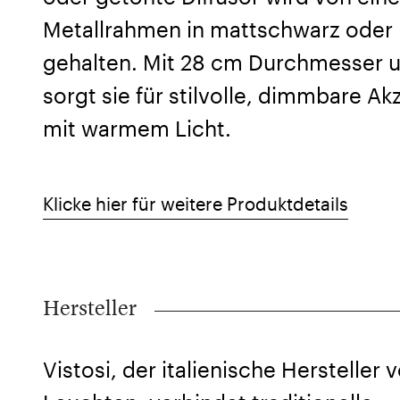
Metallrahmen in mattschwarz oder
gehalten. Mit 28 cm Durchmesser 
sorgt sie für stilvolle, dimmbare 
mit warmem Licht.
Klicke hier für weitere Produktdetails
Hersteller
Vistosi, der italienische Hersteller 