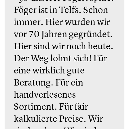
Föger ist in Telfs. Schon
immer. Hier wurden wir
vor 70 Jahren gegründet.
Hier sind wir noch heute.
Der Weg lohnt sich! Für
eine wirklich gute
Beratung. Für ein
handverlesenes
Sortiment. Für fair
kalkulierte Preise. Wir