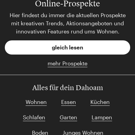
Online-Prospekte
Hier findest du immer die aktuellen Prospekte
mit kreativen Trends, Aktionsangeboten und
innovativen Features rund ums Wohnen.
gleich lesen
mehr Prospekte
Alles für dein Dahoam
Wohnen
Essen
Küchen
Schlafen
Garten
Lampen
Boden
Junges Wohnen