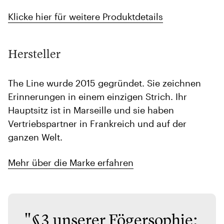
Klicke hier für weitere Produktdetails
Hersteller
The Line wurde 2015 gegründet. Sie zeichnen
Erinnerungen in einem einzigen Strich. Ihr
Hauptsitz ist in Marseille und sie haben
Vertriebspartner in Frankreich und auf der
ganzen Welt.
Mehr über die Marke erfahren
"§3 unserer Fögersophie: