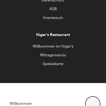
AGB
Impressum
föger's Restaurant
Willkommen im föger's
Mittagsmenüs
Speisekarte
Willkommen