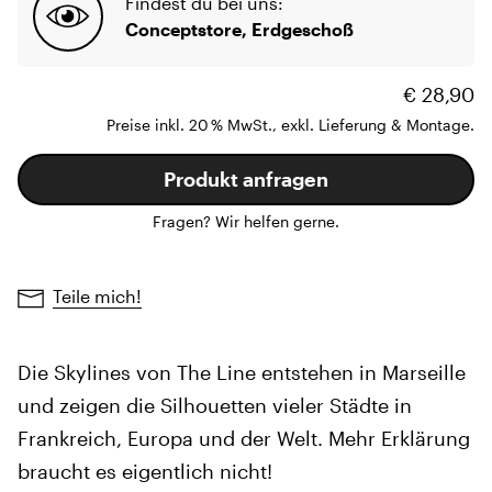
Findest du bei uns:
Conceptstore, Erdgeschoß
€ 28,90
Preise inkl. 20 % MwSt., exkl. Lieferung & Montage.
Produkt anfragen
Fragen? Wir helfen gerne.
Teile mich!
Die Skylines von The Line entstehen in Marseille
und zeigen die Silhouetten vieler Städte in
Frankreich, Europa und der Welt. Mehr Erklärung
braucht es eigentlich nicht!