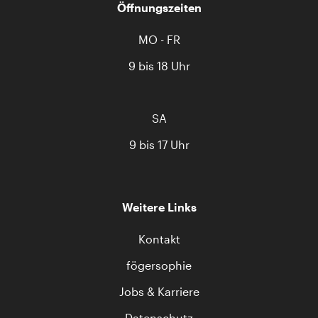
Öffnungszeiten
MO - FR
9 bis 18 Uhr
SA
9 bis 17 Uhr
Weitere Links
Kontakt
fögersophie
Jobs & Karriere
Datenschutz