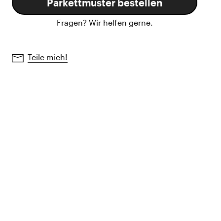
Parkettmuster bestellen
Fragen? Wir helfen gerne.
Teile mich!