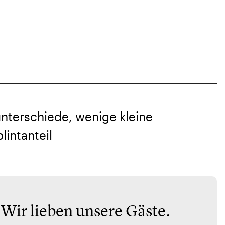
unterschiede, wenige kleine
lintanteil
 Wir lieben unsere Gäste.