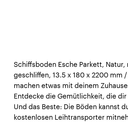
Schiffsboden Esche Parkett, Natur, 
geschliffen, 13.5 x 180 x 2200 mm 
machen etwas mit deinem Zuhause. 
Entdecke die Gemütlichkeit, die dir 
Und das Beste: Die Böden kannst du
kostenlosen Leihtransporter mitne