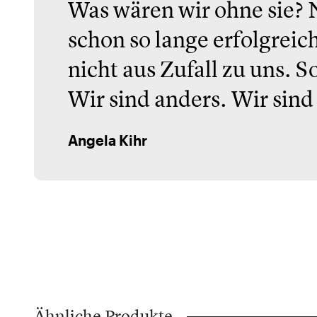
Was wären wir ohne sie? 
schon so lange erfolgrei
nicht aus Zufall zu uns.
Wir sind anders. Wir sind
Angela Kihr
Ähnliche Produkte