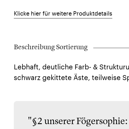
Klicke hier für weitere Produktdetails
Beschreibung Sortierung
Lebhaft, deutliche Farb- & Struktur
schwarz gekittete Äste, teilweise Sp
"§2 unserer Fögersophie: