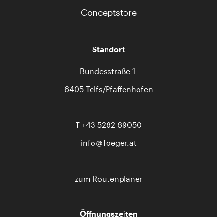
Conceptstore
Standort
Bundesstraße 1
6405 Telfs/Pfaffenhofen
T
+43 5262 69050
info
foeger.at
zum Routenplaner
Öffnungszeiten