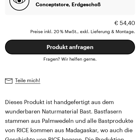
Conceptstore, Erdgeschoß
€ 54,40
Preise inkl. 20 % MwSt., exkl. Lieferung & Montage.
Produkt anfragen
Fragen? Wir helfen gerne.
Teile mich!
Dieses Produkt ist handgefertigt aus dem
wunderbaren Naturmaterial Bast. Bastfasern
stammen aus Palmwedeln und alle Bastprodukte
von RICE kommen aus Madagaskar, wo auch die
Geschichte von RICE begann. Die Produktion