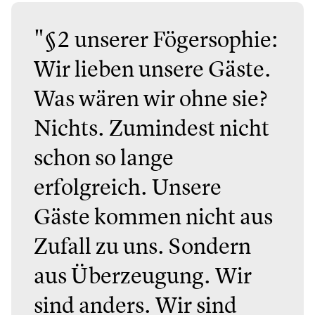
"§2 unserer Fögersophie:
Wir lieben unsere Gäste.
Was wären wir ohne sie?
Nichts. Zumindest nicht
schon so lange
erfolgreich. Unsere
Gäste kommen nicht aus
Zufall zu uns. Sondern
aus Überzeugung. Wir
sind anders. Wir sind