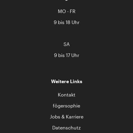
MO - FR
9 bis 18 Uhr
SA
9 bis 17 Uhr
Weitere Links
Kontakt
fögersophie
Jobs & Karriere
Datenschutz