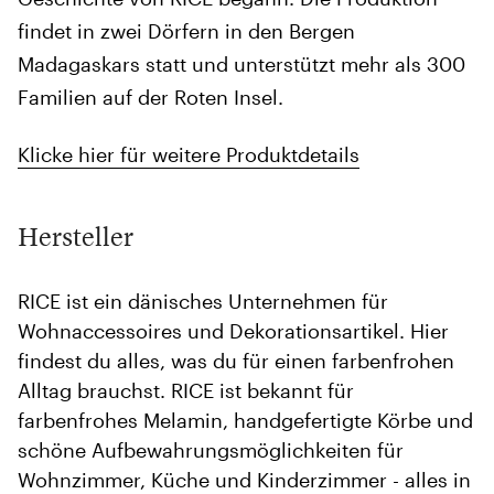
findet in zwei Dörfern in den Bergen
Madagaskars statt und unterstützt mehr als 300
Familien auf der Roten Insel.
Klicke hier für weitere Produktdetails
Hersteller
RICE ist ein dänisches Unternehmen für
Wohnaccessoires und Dekorationsartikel. Hier
findest du alles, was du für einen farbenfrohen
Alltag brauchst. RICE ist bekannt für
farbenfrohes Melamin, handgefertigte Körbe und
schöne Aufbewahrungsmöglichkeiten für
Wohnzimmer, Küche und Kinderzimmer - alles in