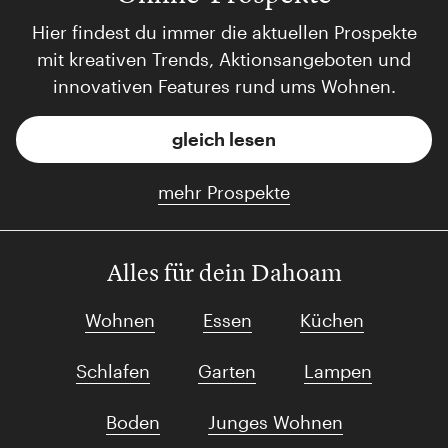
Hier findest du immer die aktuellen Prospekte
mit kreativen Trends, Aktionsangeboten und
innovativen Features rund ums Wohnen.
gleich lesen
mehr Prospekte
Alles für dein Dahoam
Wohnen
Essen
Küchen
Schlafen
Garten
Lampen
Boden
Junges Wohnen