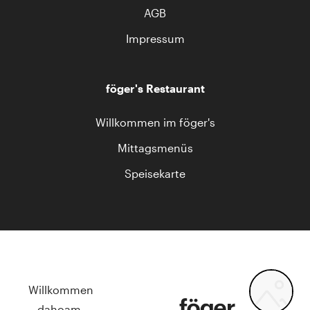
AGB
Impressum
föger's Restaurant
Willkommen im föger's
Mittagsmenüs
Speisekarte
Willkommen
dahoam.