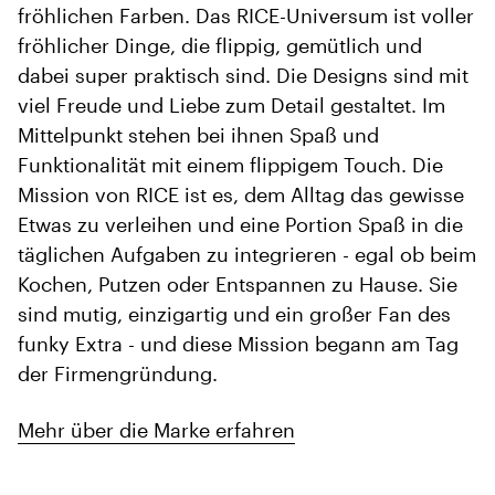
fröhlichen Farben. Das RICE-Universum ist voller
fröhlicher Dinge, die flippig, gemütlich und
dabei super praktisch sind. Die Designs sind mit
viel Freude und Liebe zum Detail gestaltet. Im
Mittelpunkt stehen bei ihnen Spaß und
Funktionalität mit einem flippigem Touch. Die
Mission von RICE ist es, dem Alltag das gewisse
Etwas zu verleihen und eine Portion Spaß in die
täglichen Aufgaben zu integrieren - egal ob beim
Kochen, Putzen oder Entspannen zu Hause. Sie
sind mutig, einzigartig und ein großer Fan des
funky Extra - und diese Mission begann am Tag
der Firmengründung.
Mehr über die Marke erfahren