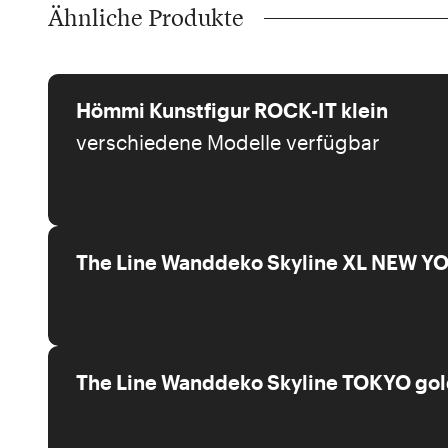
Ähnliche Produkte
Hömmi Kunstfigur ROCK-IT klein
verschiedene Modelle verfügbar
The Line Wanddeko Skyline XL NEW Y
The Line Wanddeko Skyline TOKYO go