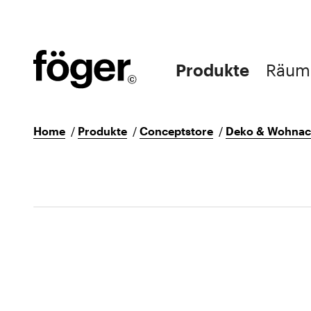
Produkte
Räum
Home
/
Produkte
/
Conceptstore
/
Deko & Wohnac