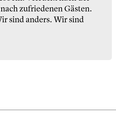
t nach zufriedenen Gästen.
ir sind anders. Wir sind