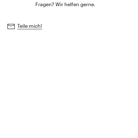
Fragen? Wir helfen gerne.
Teile mich!