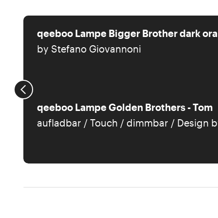
qeeboo Lampe Bigger Brother dark or
by Stefano Giovannoni
qeeboo Lampe Golden Brothers - Tom
aufladbar / Touch / dimmbar / Design 