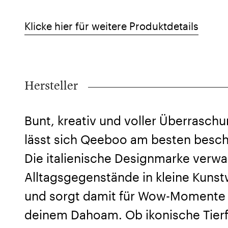
Klicke hier für weitere Produktdetails
Hersteller
Bunt, kreativ und voller Überrasch
lässt sich Qeeboo am besten besch
Die italienische Designmarke verwa
Alltagsgegenstände in kleine Kuns
und sorgt damit für Wow-Momente 
deinem Dahoam. Ob ikonische Tierf