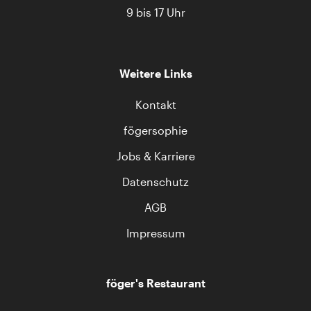
9 bis 17 Uhr
Weitere Links
Kontakt
fögersophie
Jobs & Karriere
Datenschutz
AGB
Impressum
föger's Restaurant