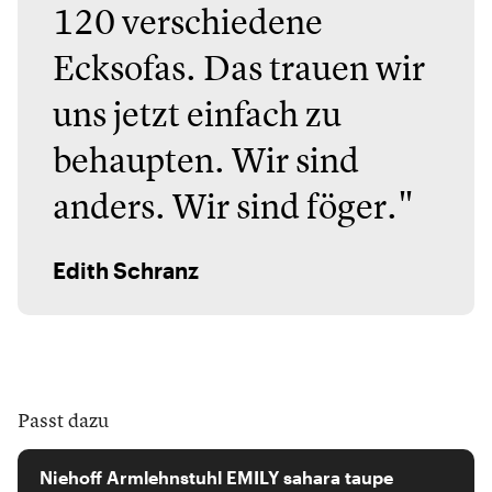
120 verschiedene
Ecksofas. Das trauen wir
uns jetzt einfach zu
behaupten. Wir sind
anders. Wir sind föger."
Edith Schranz
Passt dazu
Niehoff
Niehoff Armlehnstuhl EMILY sahara taupe