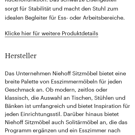
sorgt für Stabilität und macht den Stuhl zum
idealen Begleiter für Ess- oder Arbeitsbereiche.
Klicke hier für weitere Produktdetails
Hersteller
Das Unternehmen Niehoff Sitzmöbel bietet eine
breite Palette von Esszimmermöbeln für jeden
Geschmack an. Ob modern, zeitlos oder
klassisch, die Auswahl an Tischen, Stühlen und
Bänken ist umfangreich und bietet Inspiration für
jeden Einrichtungsstil. Darüber hinaus bietet
Niehoff Sitzmöbel auch Solitärmöbel an, die das
Programm ergänzen und ein Esszimmer nach