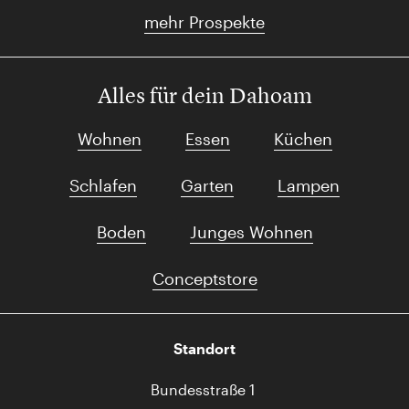
mehr Prospekte
Alles für dein Dahoam
Wohnen
Essen
Küchen
Schlafen
Garten
Lampen
Boden
Junges Wohnen
Conceptstore
Standort
Bundesstraße 1