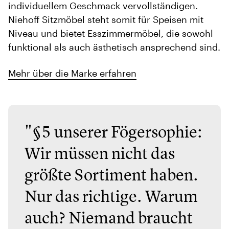
individuellem Geschmack vervollständigen.
Niehoff Sitzmöbel steht somit für Speisen mit
Niveau und bietet Esszimmermöbel, die sowohl
funktional als auch ästhetisch ansprechend sind.
Mehr über die Marke erfahren
"§5 unserer Fögersophie:
Wir müssen nicht das
größte Sortiment haben.
Nur das richtige. Warum
auch? Niemand braucht