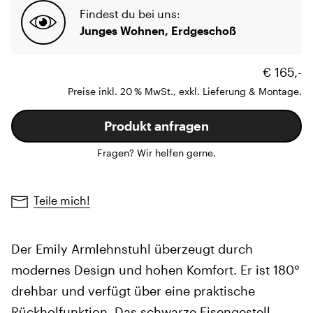
Findest du bei uns:
Junges Wohnen, Erdgeschoß
€ 165,-
Preise inkl. 20 % MwSt., exkl. Lieferung & Montage.
Produkt anfragen
Fragen? Wir helfen gerne.
Teile mich!
Der Emily Armlehnstuhl überzeugt durch
modernes Design und hohen Komfort. Er ist 180°
drehbar und verfügt über eine praktische
Rückholfunktion. Das schwarze Eisengestell