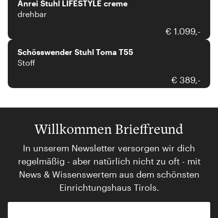
Anrei Stuhl LIFESTYLE creme
drehbar
Schösswender
€ 1.099,-
Schösswender Stuhl Toma T55
Stoff
€ 389,-
Willkommen Brieffreund
In unserem Newsletter versorgen wir dich
regelmäßig - aber natürlich nicht zu oft - mit
News & Wissenswertem aus dem schönsten
Einrichtungshaus Tirols.