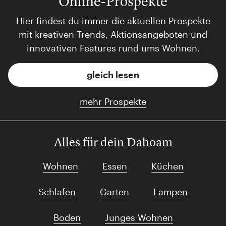
Online-Prospekte
Hier findest du immer die aktuellen Prospekte
mit kreativen Trends, Aktionsangeboten und
innovativen Features rund ums Wohnen.
gleich lesen
mehr Prospekte
Alles für dein Dahoam
Wohnen
Essen
Küchen
Schlafen
Garten
Lampen
Boden
Junges Wohnen