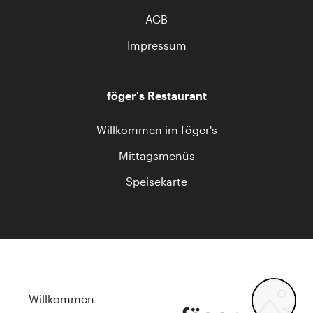
AGB
Impressum
föger's Restaurant
Willkommen im föger's
Mittagsmenüs
Speisekarte
Willkommen