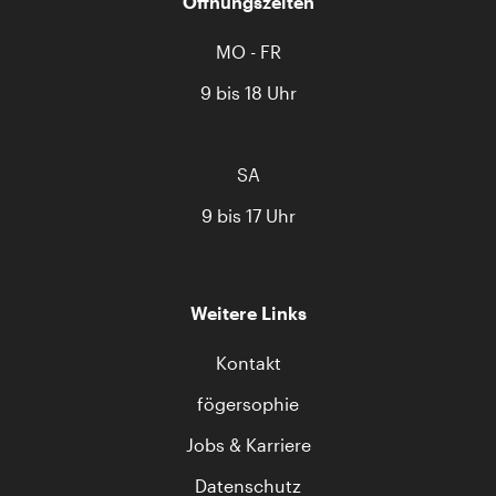
Öffnungszeiten
MO - FR
9 bis 18 Uhr
SA
9 bis 17 Uhr
Weitere Links
Kontakt
fögersophie
Jobs & Karriere
Datenschutz