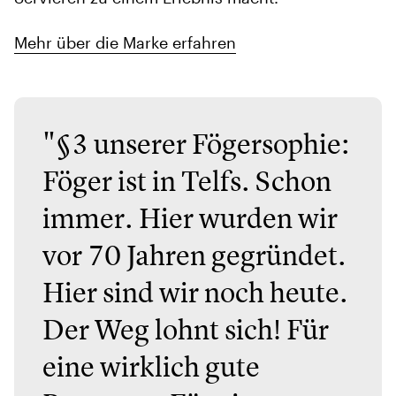
Mehr über die Marke erfahren
"§3 unserer Fögersophie:
Föger ist in Telfs. Schon
immer. Hier wurden wir
vor 70 Jahren gegründet.
Hier sind wir noch heute.
Der Weg lohnt sich! Für
eine wirklich gute