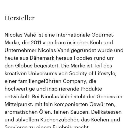
Hersteller
Nicolas Vahé ist eine internationale Gourmet-
Marke, die 2011 vom französischen Koch und
Unternehmer Nicolas Vahé gegründet wurde und
heute aus Dänemark heraus Foodies rund um
den Globus begeistert. Die Marke ist Teil des
kreativen Universums von Society of Lifestyle,
einer familiengeführten Company, die
hochwertige und inspirierende Produkte
entwickelt. Bei Nicolas Vahé steht der Genuss im
Mittelpunkt: mit fein komponierten Gewürzen,
aromatischen Ölen, feinen Saucen, Delikatessen
und stilvollem Küchenzubehör, das Kochen und
Servieren zu einem Erlebnis macht.