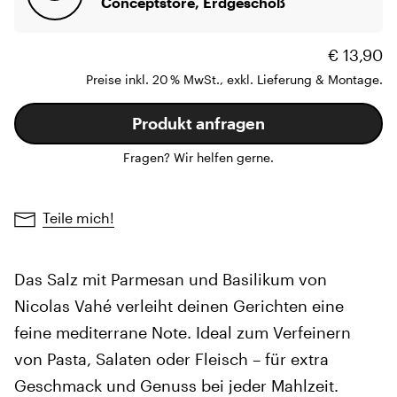
Conceptstore, Erdgeschoß
€ 13,90
Preise inkl. 20 % MwSt., exkl. Lieferung & Montage.
Produkt anfragen
Fragen? Wir helfen gerne.
Teile mich!
Das Salz mit Parmesan und Basilikum von
Nicolas Vahé verleiht deinen Gerichten eine
feine mediterrane Note. Ideal zum Verfeinern
von Pasta, Salaten oder Fleisch – für extra
Geschmack und Genuss bei jeder Mahlzeit.