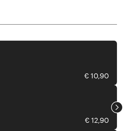
Nicolas Vahé
€ 10,90
Nicolas Vahé
€ 12,90
Nicolas Vahé