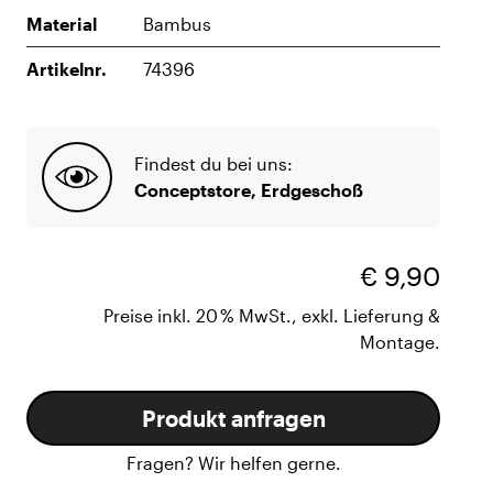
Material
Bambus
Artikelnr.
74396
Findest du bei uns:
Conceptstore, Erdgeschoß
€ 9,90
Preise inkl. 20 % MwSt., exkl. Lieferung &
Montage.
Produkt anfragen
Fragen? Wir helfen gerne.