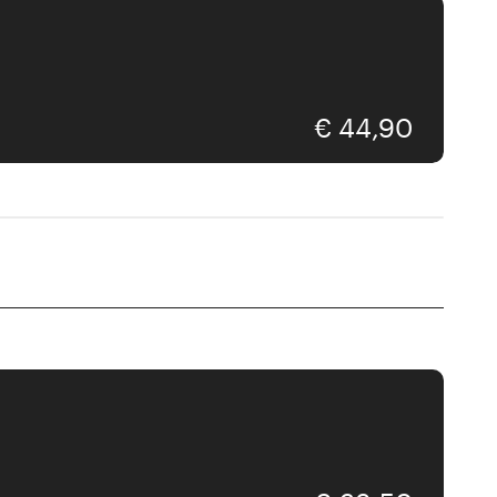
€ 44,90