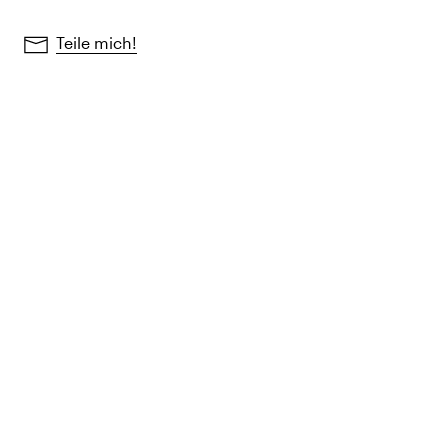
Teile mich!