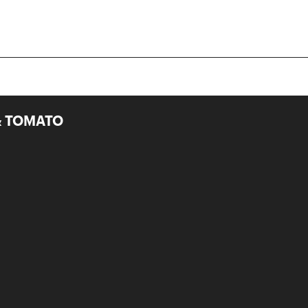
 & TOMATO