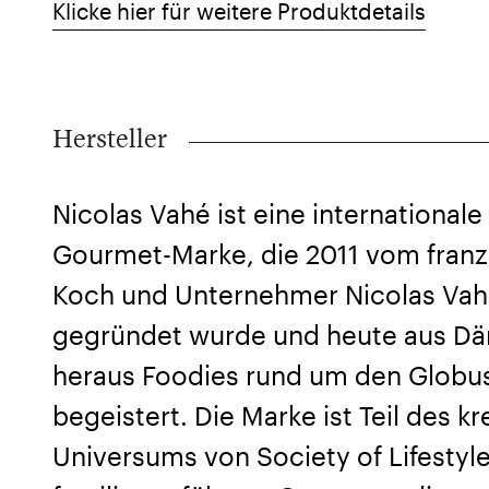
Klicke hier für weitere Produktdetails
Hersteller
Nicolas Vahé ist eine internationale
Gourmet-Marke, die 2011 vom fran
Koch und Unternehmer Nicolas Va
gegründet wurde und heute aus D
heraus Foodies rund um den Globu
begeistert. Die Marke ist Teil des kr
Universums von Society of Lifestyle