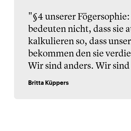
"§4 unserer Fögersophie:
bedeuten nicht, dass sie a
kalkulieren so, dass unse
bekommen den sie verdie
Wir sind anders. Wir sind
Britta Küppers