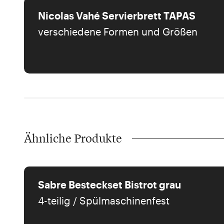
Nicolas Vahé Servierbrett TAPAS
verschiedene Formen und Größen
Ähnliche Produkte
Sabre Besteckset Bistrot grau
4-teilig / Spülmaschinenfest