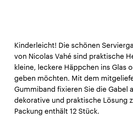
Kinderleicht! Die schönen Servier
von Nicolas Vahé sind praktische He
kleine, leckere Häppchen ins Glas o
geben möchten. Mit dem mitgelief
Gummiband fixieren Sie die Gabel 
dekorative und praktische Lösung z
Packung enthält 12 Stück.