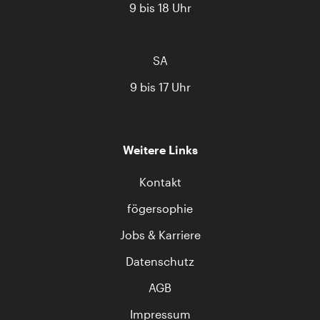
9 bis 18 Uhr
SA
9 bis 17 Uhr
Weitere Links
Kontakt
fögersophie
Jobs & Karriere
Datenschutz
AGB
Impressum