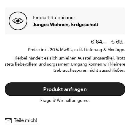
Findest du bei uns:
Junges Wohnen, Erdgeschoß
€ 84,-
€ 69,-
Preise inkl. 20 % MwSt., exkl. Lieferung & Montage.
Hierbei handelt es sich um einen Ausstellungsartikel. Trotz
stets liebevollem und sorgsamem Umgang können wir kleinere
Gebrauchsspuren nicht ausschließen.
Produkt anfragen
Fragen? Wir helfen gerne.
Teile mich!