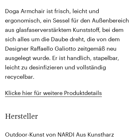
Doga Armchair ist frisch, leicht und
ergonomisch, ein Sessel für den Außenbereich
aus glasfaserverstärktem Kunststoff, bei dem
sich alles um die Daube dreht, die von dem
Designer Raffaello Galiotto zeitgemäß neu
ausgelegt wurde. Er ist handlich, stapelbar,
leicht zu desinfizieren und vollständig
recycelbar.
Klicke hier für weitere Produktdetails
Hersteller
Outdoor-Kunst von NARDI Aus Kunstharz