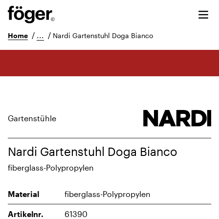
/
...
/
Home
Nardi Gartenstuhl Doga Bianco
Gartenstühle
Nardi Gartenstuhl Doga Bianco
fiberglass-Polypropylen
Material
fiberglass-Polypropylen
Artikelnr.
61390