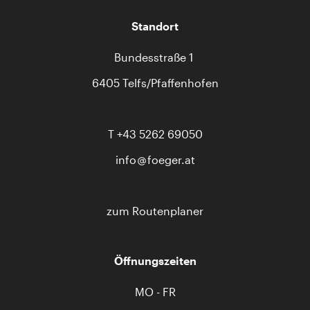
Standort
Bundesstraße 1
6405 Telfs/Pfaffenhofen
T
+43 5262 69050
info
foeger.at
zum Routenplaner
Öffnungszeiten
MO - FR