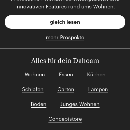
innovativen Features rund ums Wohnen.
gleich lesen
mehr Prospekte
Alles für dein Dahoam
Wohnen
Essen
Küchen
Schlafen
Garten
Lampen
Boden
Junges Wohnen
Conceptstore