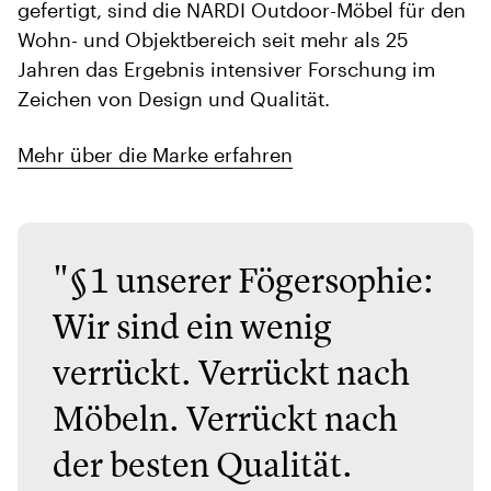
gefertigt, sind die NARDI Outdoor-Möbel für den
Wohn- und Objektbereich seit mehr als 25
Jahren das Ergebnis intensiver Forschung im
Zeichen von Design und Qualität.
Mehr über die Marke erfahren
"§1 unserer Fögersophie:
Wir sind ein wenig
verrückt. Verrückt nach
Möbeln. Verrückt nach
der besten Qualität.