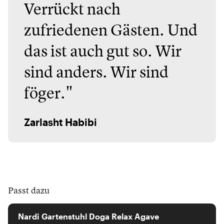
Verrückt nach
zufriedenen Gästen. Und
das ist auch gut so. Wir
sind anders. Wir sind
föger."
Zarlasht Habibi
Passt dazu
Nardi
Nardi Gartenstuhl Doga Relax Agave