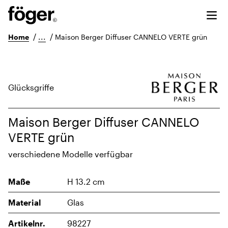
/
...
/
Home
Maison Berger Diffuser CANNELO VERTE grün
Glücksgriffe
Maison Berger Diffuser CANNELO
VERTE grün
verschiedene Modelle verfügbar
Maße
H 13.2 cm
Material
Glas
Artikelnr.
98227