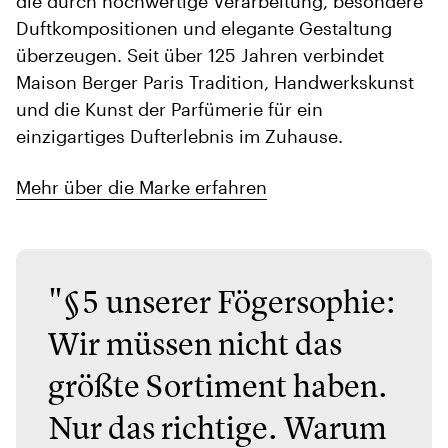
die durch hochwertige Verarbeitung, besondere
Duftkompositionen und elegante Gestaltung
überzeugen. Seit über 125 Jahren verbindet
Maison Berger Paris Tradition, Handwerkskunst
und die Kunst der Parfümerie für ein
einzigartiges Dufterlebnis im Zuhause.
Mehr über die Marke erfahren
"§5 unserer Fögersophie:
Wir müssen nicht das
größte Sortiment haben.
Nur das richtige. Warum