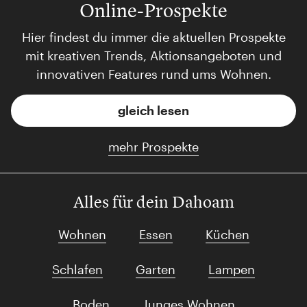
Online-Prospekte
Hier findest du immer die aktuellen Prospekte
mit kreativen Trends, Aktionsangeboten und
innovativen Features rund ums Wohnen.
gleich lesen
mehr Prospekte
Alles für dein Dahoam
Wohnen
Essen
Küchen
Schlafen
Garten
Lampen
Boden
Junges Wohnen