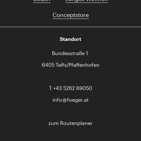
Conceptstore
Standort
Bundesstraße 1
6405 Telfs/Pfaffenhofen
T
+43 5262 69050
info
foeger.at
zum Routenplaner