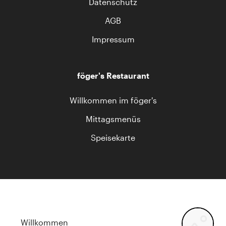
Datenschutz
AGB
Impressum
föger's Restaurant
Willkommen im föger's
Mittagsmenüs
Speisekarte
Willkommen