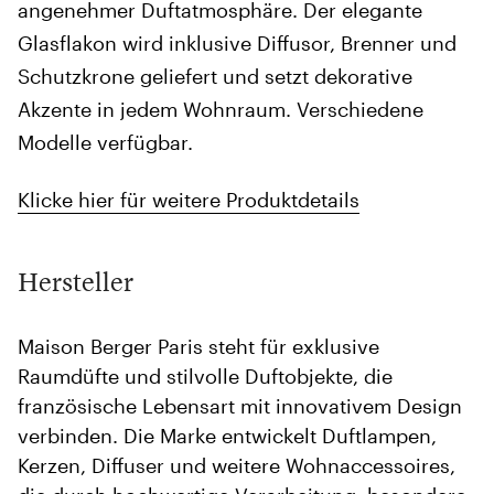
angenehmer Duftatmosphäre. Der elegante
Glasflakon wird inklusive Diffusor, Brenner und
Schutzkrone geliefert und setzt dekorative
Akzente in jedem Wohnraum. Verschiedene
Modelle verfügbar.
Klicke hier für weitere Produktdetails
Hersteller
Maison Berger Paris steht für exklusive
Raumdüfte und stilvolle Duftobjekte, die
französische Lebensart mit innovativem Design
verbinden. Die Marke entwickelt Duftlampen,
Kerzen, Diffuser und weitere Wohnaccessoires,