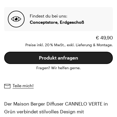
Findest du bei uns:
Conceptstore, Erdgeschoß
€ 49,90
Preise inkl. 20 % MwSt., exkl. Lieferung & Montage.
Produkt anfragen
Fragen? Wir helfen gerne.
Teile mich!
Der Maison Berger Diffuser CANNELO VERTE in
Grün verbindet stilvolles Design mit