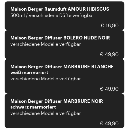
Maison Berger Raumduft AMOUR HIBISCUS
500ml / verschiedene Düfte verfügbar
Maison Berger
€ 16,90
Maison Berger Diffuser BOLERO NUDE NOIR
verschiedene Modelle verfügbar
Maison Berger
€ 49,90
Maison Berger Diffuser MARBRURE BLANCHE
weiß marmoriert
verschiedene Modelle verfügbar
Maison Berger
€ 49,90
Maison Berger Diffuser MARBRURE NOIR
schwarz marmoriert
verschiedene Modelle verfügbar
€ 49,90