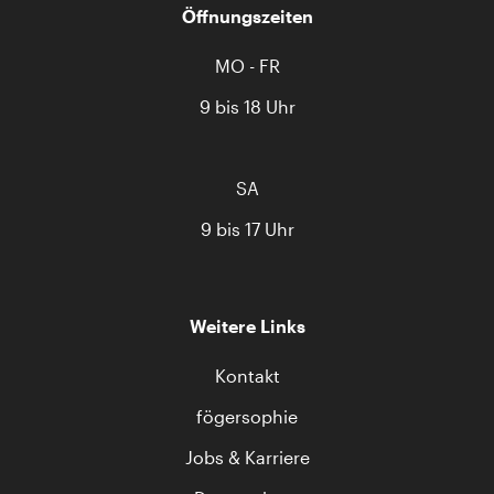
Öffnungszeiten
MO - FR
9 bis 18 Uhr
SA
9 bis 17 Uhr
Weitere Links
Kontakt
fögersophie
Jobs & Karriere