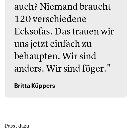
auch? Niemand braucht
120 verschiedene
Ecksofas. Das trauen wir
uns jetzt einfach zu
behaupten. Wir sind
anders. Wir sind föger."
Britta Küppers
Passt dazu
Maison Berger