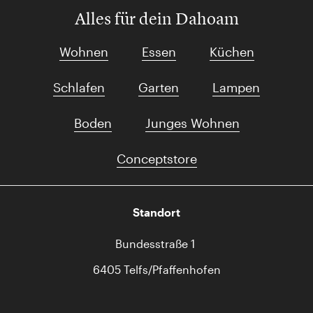
Alles für dein Dahoam
Wohnen
Essen
Küchen
Schlafen
Garten
Lampen
Boden
Junges Wohnen
Conceptstore
Standort
Bundesstraße 1
6405 Telfs/Pfaffenhofen