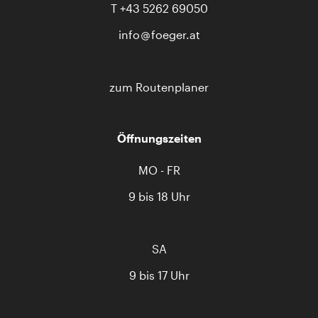
T
+43 5262 69050
info
foeger.at
zum Routenplaner
Öffnungszeiten
MO - FR
9 bis 18 Uhr
SA
9 bis 17 Uhr