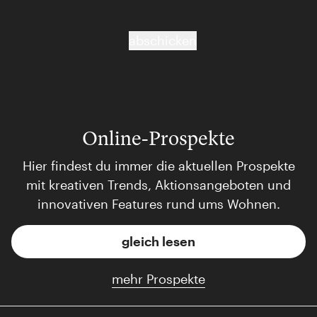
abschicken
Online-Prospekte
Hier findest du immer die aktuellen Prospekte
mit kreativen Trends, Aktionsangeboten und
innovativen Features rund ums Wohnen.
gleich lesen
mehr Prospekte