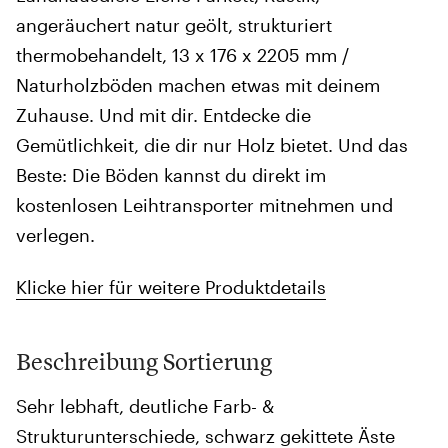
angeräuchert natur geölt, strukturiert
thermobehandelt, 13 x 176 x 2205 mm /
Naturholzböden machen etwas mit deinem
Zuhause. Und mit dir. Entdecke die
Gemütlichkeit, die dir nur Holz bietet. Und das
Beste: Die Böden kannst du direkt im
kostenlosen Leihtransporter mitnehmen und
verlegen.
Klicke hier für weitere Produktdetails
Beschreibung Sortierung
Sehr lebhaft, deutliche Farb- &
Strukturunterschiede, schwarz gekittete Äste