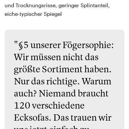
und Trocknungsrisse, geringer Splintanteil,
eiche-typischer Spiegel
"§5 unserer Fögersophie:
Wir müssen nicht das
größte Sortiment haben.
Nur das richtige. Warum
auch? Niemand braucht
120 verschiedene
Ecksofas. Das trauen wir