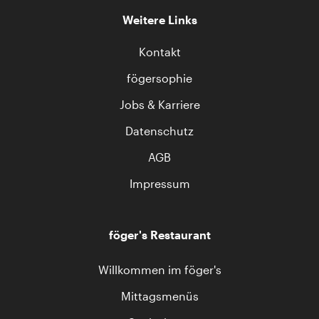
Weitere Links
Kontakt
fögersophie
Jobs & Karriere
Datenschutz
AGB
Impressum
föger's Restaurant
Willkommen im föger's
Mittagsmenüs