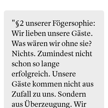
"§2 unserer Fögersophie:
Wir lieben unsere Gäste.
Was wären wir ohne sie?
Nichts. Zumindest nicht
schon so lange
erfolgreich. Unsere
Gäste kommen nicht aus
Zufall zu uns. Sondern
aus Überzeugung. Wir