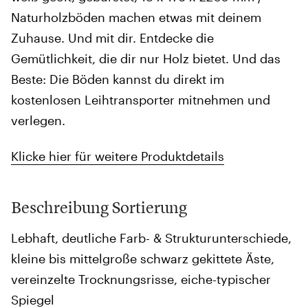
Naturholzböden machen etwas mit deinem
Zuhause. Und mit dir. Entdecke die
Gemütlichkeit, die dir nur Holz bietet. Und das
Beste: Die Böden kannst du direkt im
kostenlosen Leihtransporter mitnehmen und
verlegen.
Klicke hier für weitere Produktdetails
Beschreibung Sortierung
Lebhaft, deutliche Farb- & Strukturunterschiede,
kleine bis mittelgroße schwarz gekittete Äste,
vereinzelte Trocknungsrisse, eiche-typischer
Spiegel