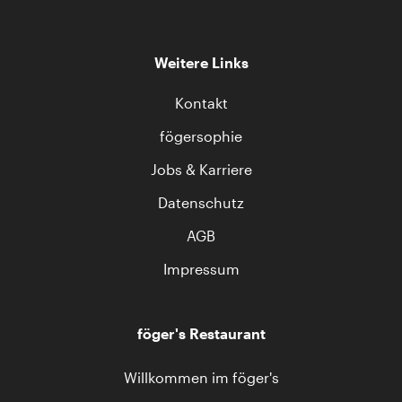
Weitere Links
Kontakt
fögersophie
Jobs & Karriere
Datenschutz
AGB
Impressum
föger's Restaurant
Willkommen im föger's