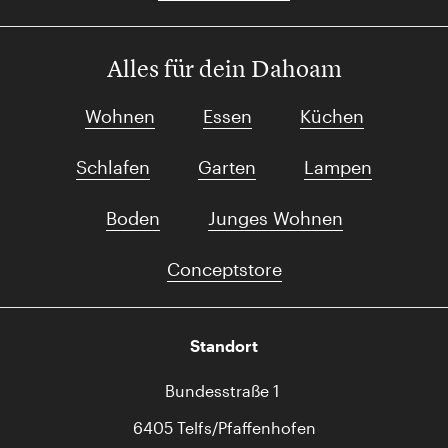
Alles für dein Dahoam
Wohnen
Essen
Küchen
Schlafen
Garten
Lampen
Boden
Junges Wohnen
Conceptstore
Standort
Bundesstraße 1
6405 Telfs/Pfaffenhofen