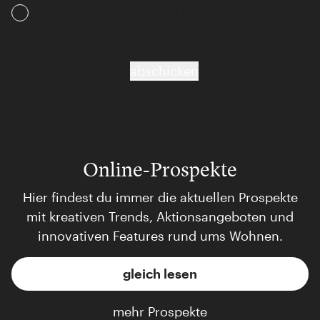
Ich akzeptiere die AGB und Daten­schutz­
bestimmungen
abschicken
Online-Prospekte
Hier findest du immer die aktuellen Prospekte
mit kreativen Trends, Aktionsangeboten und
innovativen Features rund ums Wohnen.
gleich lesen
mehr Prospekte