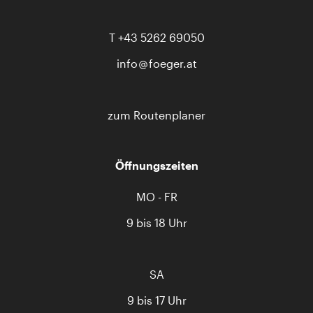
T
+43 5262 69050
info
foeger.at
zum Routenplaner
Öffnungszeiten
MO - FR
9 bis 18 Uhr
SA
9 bis 17 Uhr