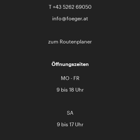
T
+43 5262 69050
info
foeger.at
zum Routenplaner
Öffnungszeiten
MO - FR
9 bis 18 Uhr
SA
9 bis 17 Uhr