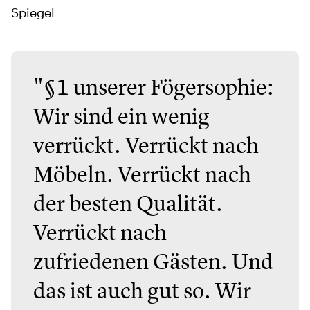
Spiegel
"§1 unserer Fögersophie:
Wir sind ein wenig
verrückt. Verrückt nach
Möbeln. Verrückt nach
der besten Qualität.
Verrückt nach
zufriedenen Gästen. Und
das ist auch gut so. Wir