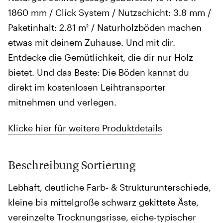
1860 mm / Click System / Nutzschicht: 3.8 mm /
Paketinhalt: 2.81 m² / Naturholzböden machen
etwas mit deinem Zuhause. Und mit dir.
Entdecke die Gemütlichkeit, die dir nur Holz
bietet. Und das Beste: Die Böden kannst du
direkt im kostenlosen Leihtransporter
mitnehmen und verlegen.
Klicke hier für weitere Produktdetails
Beschreibung Sortierung
Lebhaft, deutliche Farb- & Strukturunterschiede,
kleine bis mittelgroße schwarz gekittete Äste,
vereinzelte Trocknungsrisse, eiche-typischer