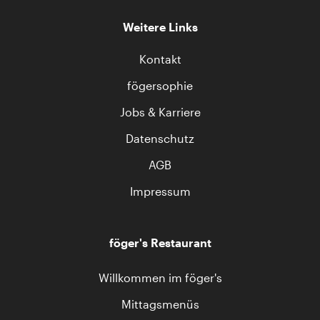
Weitere Links
Kontakt
fögersophie
Jobs & Karriere
Datenschutz
AGB
Impressum
föger's Restaurant
Willkommen im föger's
Mittagsmenüs