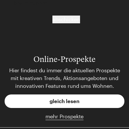
bestimmungen
abschicken
Online-Prospekte
Hier findest du immer die aktuellen Prospekte
mit kreativen Trends, Aktionsangeboten und
innovativen Features rund ums Wohnen.
gleich lesen
mehr Prospekte