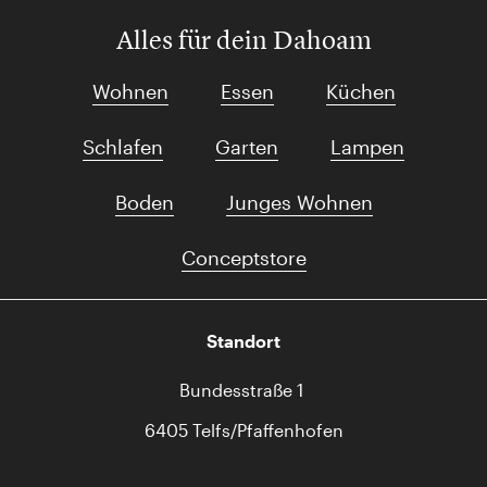
Alles für dein Dahoam
Wohnen
Essen
Küchen
Schlafen
Garten
Lampen
Boden
Junges Wohnen
Conceptstore
Standort
Bundesstraße 1
6405 Telfs/Pfaffenhofen