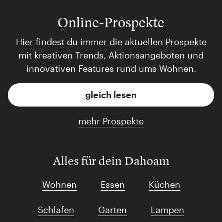
Online-Prospekte
Hier findest du immer die aktuellen Prospekte
mit kreativen Trends, Aktionsangeboten und
innovativen Features rund ums Wohnen.
gleich lesen
mehr Prospekte
Alles für dein Dahoam
Wohnen
Essen
Küchen
Schlafen
Garten
Lampen