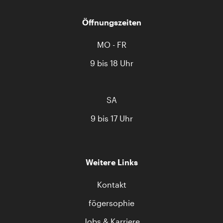
Öffnungszeiten
MO - FR
9 bis 18 Uhr
SA
9 bis 17 Uhr
Weitere Links
Kontakt
fögersophie
Jobs & Karriere