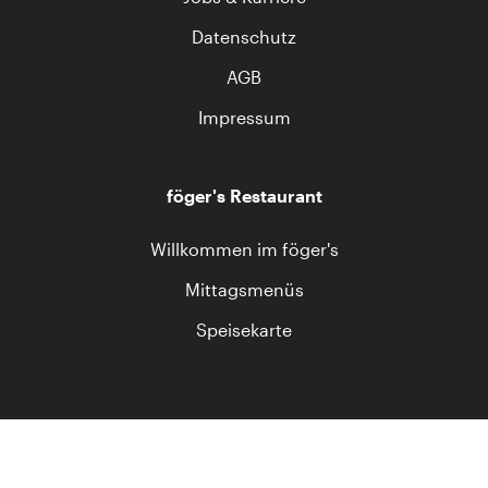
Datenschutz
AGB
Impressum
föger's Restaurant
Willkommen im föger's
Mittagsmenüs
Speisekarte