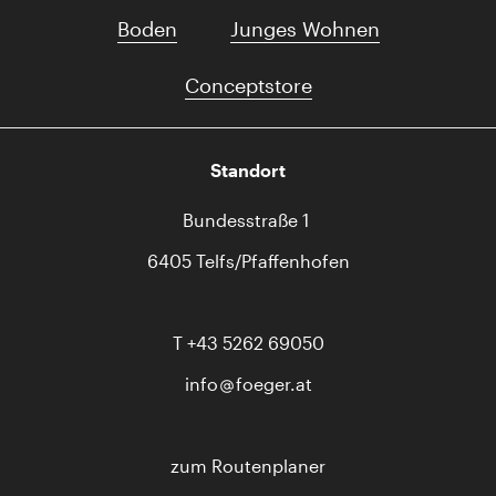
Boden
Junges Wohnen
Conceptstore
Standort
Bundesstraße 1
6405 Telfs/Pfaffenhofen
T
+43 5262 69050
info
foeger.at
zum Routenplaner