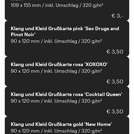
109 x 155 mm / inkl. Umschlag / 320 g/m²
Klang und Kleid
€ 3,-
Klang und Kleid Grußkarte pink 'Sex Drugs and
Pinot Noir'
90 x 120 mm / inkl. Umschlag / 320 g/m²
Klang und Kleid
€ 3,50
Klang und Kleid Grußkarte rosa 'XOXOXO'
90 x 120 mm / inkl. Umschlag / 320 g/m²
Klang und Kleid
€ 3,50
Klang und Kleid Grußkarte rosa 'Cocktail Queen'
90 x 120 mm / inkl. Umschlag / 320 g/m²
Klang und Kleid
€ 3,50
Klang und Kleid Grußkarte gold 'New Home'
90 x 120 mm / inkl. Umschlag / 320 g/m²