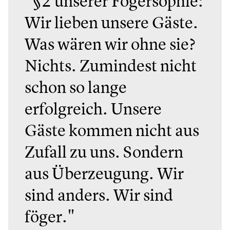
"§2 unserer Fögersophie:
Wir lieben unsere Gäste.
Was wären wir ohne sie?
Nichts. Zumindest nicht
schon so lange
erfolgreich. Unsere
Gäste kommen nicht aus
Zufall zu uns. Sondern
aus Überzeugung. Wir
sind anders. Wir sind
föger."