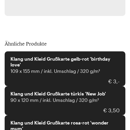
Ähnliche Produkte
Klang und Kleid
Klang und Kleid Grußkarte gelb-rot 'birthday
love'
109 x 155 mm / inkl. Umschlag / 320 g/m²
Klang und Kleid
€ 3,-
Klang und Kleid Grußkarte türkis 'New Job'
90 x 120 mm / inkl. Umschlag / 320 g/m²
Klang und Kleid
€ 3,50
Klang und Kleid Grußkarte rosa-rot 'wonder
mum'