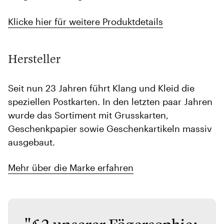
Klicke hier für weitere Produktdetails
Hersteller
Seit nun 23 Jahren führt Klang und Kleid die
speziellen Postkarten. In den letzten paar Jahren
wurde das Sortiment mit Grusskarten,
Geschenkpapier sowie Geschenkartikeln massiv
ausgebaut.
Mehr über die Marke erfahren