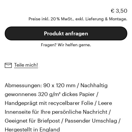
€ 3,50
Preise inkl. 20 % MwSt., exkl. Lieferung & Montage.
Produkt anfragen
Fragen? Wir helfen gerne.
Teile mich!
Abmessungen: 90 x 120 mm / Nachhaltig
gewonnenes 320 g/m² dickes Papier /
Handgeprägt mit recycelbarer Folie / Leere
Innenseite für Ihre persönliche Nachricht /
Geeignet für Briefpost / Passender Umschlag /
Hergestellt in England