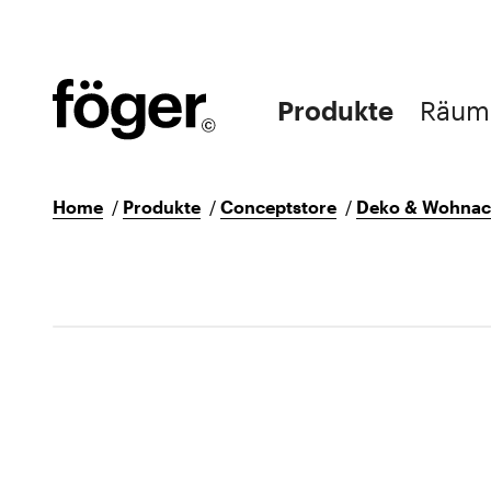
Produkte
Räum
Home
/
Produkte
/
Conceptstore
/
Deko & Wohnac