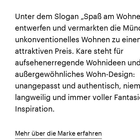
Unter dem Slogan „Spaß am Wohn
entwerfen und vermarkten die Mün
unkonventionelles Wohnen zu eine
attraktiven Preis. Kare steht für
aufsehenerregende Wohnideen un
außergewöhnliches Wohn-Design:
unangepasst und authentisch, niem
langweilig und immer voller Fantas
Inspiration.
Mehr über die Marke erfahren