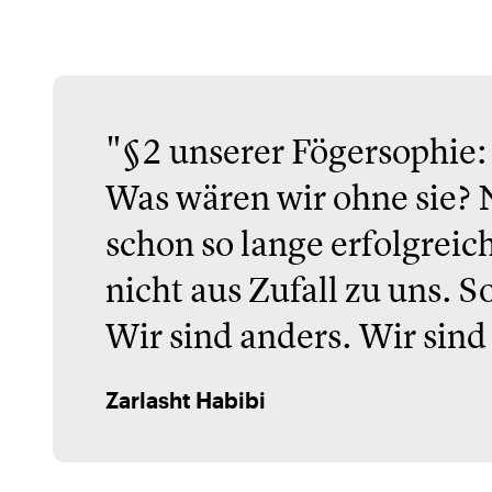
"§2 unserer Fögersophie:
Was wären wir ohne sie? 
schon so lange erfolgrei
nicht aus Zufall zu uns.
Wir sind anders. Wir sind
Zarlasht Habibi