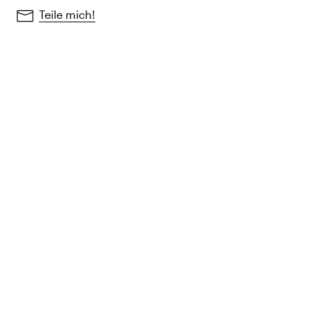
Teile mich!