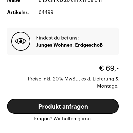
Artikelnr.
64499
Findest du bei uns:
Junges Wohnen, Erdgeschoß
€ 69,-
Preise inkl. 20 % MwSt., exkl. Lieferung &
Montage.
Produkt anfragen
Fragen? Wir helfen gerne.