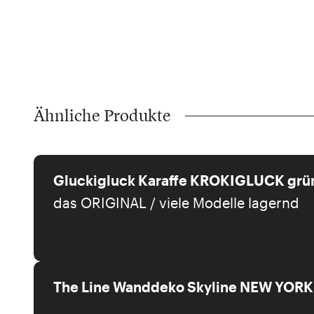
Ähnliche Produkte
Gluckigluck Karaffe KROKIGLUCK grü
das ORIGINAL / viele Modelle lagernd
The Line Wanddeko Skyline NEW YORK