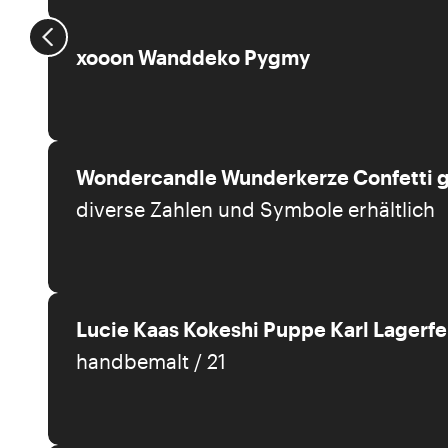
xooon Wanddeko Pygmy
Wondercandle Wunderkerze Confetti 
diverse Zahlen und Symbole erhältlich
Lucie Kaas Kokeshi Puppe Karl Lagerfe
handbemalt / 21